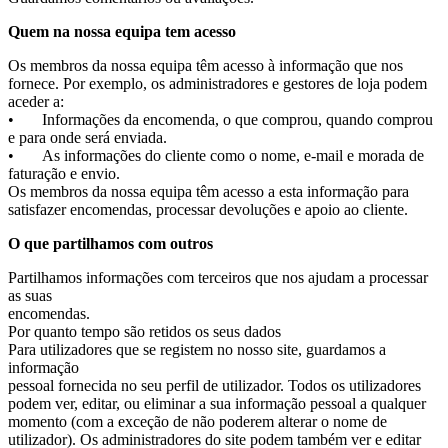
Quem na nossa equipa tem acesso
Os membros da nossa equipa têm acesso à informação que nos
fornece. Por exemplo, os administradores e gestores de loja podem
aceder a:
• Informações da encomenda, o que comprou, quando comprou
e para onde será enviada.
• As informações do cliente como o nome, e-mail e morada de
faturação e envio.
Os membros da nossa equipa têm acesso a esta informação para
satisfazer encomendas, processar devoluções e apoio ao cliente.
O que partilhamos com outros
Partilhamos informações com terceiros que nos ajudam a processar
as suas
encomendas.
Por quanto tempo são retidos os seus dados
Para utilizadores que se registem no nosso site, guardamos a
informação
pessoal fornecida no seu perfil de utilizador. Todos os utilizadores
podem ver, editar, ou eliminar a sua informação pessoal a qualquer
momento (com a exceção de não poderem alterar o nome de
utilizador). Os administradores do site podem também ver e editar