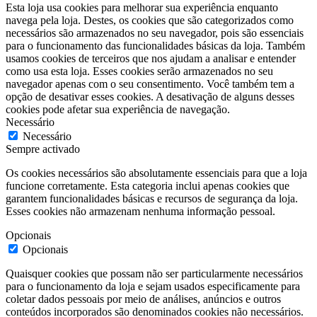
Esta loja usa cookies para melhorar sua experiência enquanto
navega pela loja. Destes, os cookies que são categorizados como
necessários são armazenados no seu navegador, pois são essenciais
para o funcionamento das funcionalidades básicas da loja. Também
usamos cookies de terceiros que nos ajudam a analisar e entender
como usa esta loja. Esses cookies serão armazenados no seu
navegador apenas com o seu consentimento. Você também tem a
opção de desativar esses cookies. A desativação de alguns desses
cookies pode afetar sua experiência de navegação.
Necessário
Necessário
Sempre activado
Os cookies necessários são absolutamente essenciais para que a loja
funcione corretamente. Esta categoria inclui apenas cookies que
garantem funcionalidades básicas e recursos de segurança da loja.
Esses cookies não armazenam nenhuma informação pessoal.
Opcionais
Opcionais
Quaisquer cookies que possam não ser particularmente necessários
para o funcionamento da loja e sejam usados especificamente para
coletar dados pessoais por meio de análises, anúncios e outros
conteúdos incorporados são denominados cookies não necessários.