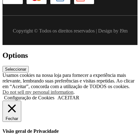
Copyright © Todos os direitos reservados | Design by I9m
Options
Seleccionar
Usamos cookies na nossa loja para fornecer a experiência mais
relevante, lembrando suas preferências e visitas repetidas. Ao clicar
em “Aceitar”, concorda com a utilização de TODOS os cookies.
Do not sell my personal information
.
Configuração de Cookies
ACEITAR
Fechar
Visão geral de Privacidade