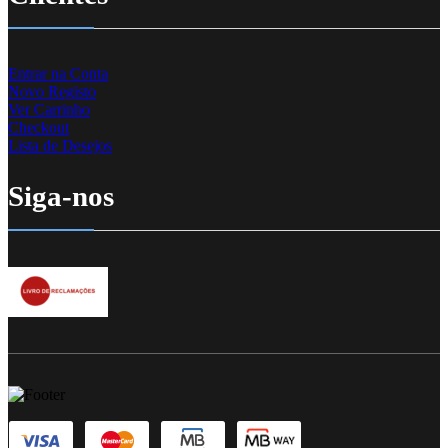
Entrar na Conta
Novo Registo
Ver Carrinho
Checkout
Lista de Desejos
Siga-nos