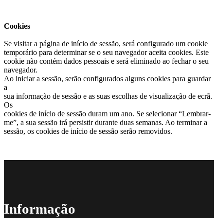
Cookies
Se visitar a página de início de sessão, será configurado um cookie
temporário para determinar se o seu navegador aceita cookies. Este
cookie não contém dados pessoais e será eliminado ao fechar o seu
navegador.
Ao iniciar a sessão, serão configurados alguns cookies para guardar
a
sua informação de sessão e as suas escolhas de visualização de ecrã.
Os
cookies de início de sessão duram um ano. Se selecionar “Lembrar-
me”, a sua sessão irá persistir durante duas semanas. Ao terminar a
sessão, os cookies de início de sessão serão removidos.
Informação