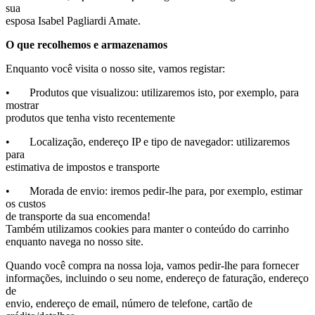
sua
esposa Isabel Pagliardi Amate.
O que recolhemos e armazenamos
Enquanto você visita o nosso site, vamos registar:
• Produtos que visualizou: utilizaremos isto, por exemplo, para
mostrar
produtos que tenha visto recentemente
• Localização, endereço IP e tipo de navegador: utilizaremos
para
estimativa de impostos e transporte
• Morada de envio: iremos pedir-lhe para, por exemplo, estimar
os custos
de transporte da sua encomenda!
Também utilizamos cookies para manter o conteúdo do carrinho
enquanto navega no nosso site.
Quando você compra na nossa loja, vamos pedir-lhe para fornecer
informações, incluindo o seu nome, endereço de faturação, endereço
de
envio, endereço de email, número de telefone, cartão de