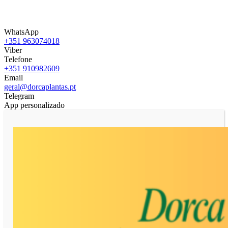
WhatsApp
+351 963074018
Viber
Telefone
+351 910982609
Email
geral@dorcaplantas.pt
Telegram
App personalizado