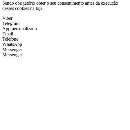
Sendo obrigatório obter o seu consentimento antes da execução
desses cookies na loja.
Viber
Telegram
App personalizado
Email
Telefone
WhatsApp
Messenger
Messenger