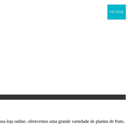
FECHAR
ssa loja online, oferecemos uma grande variedade de plantas de fruto,