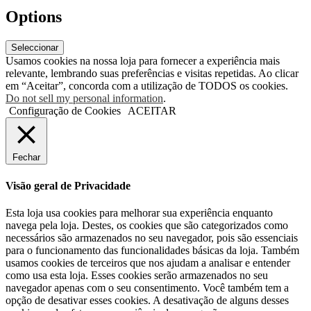
Options
Seleccionar
Usamos cookies na nossa loja para fornecer a experiência mais
relevante, lembrando suas preferências e visitas repetidas. Ao clicar
em “Aceitar”, concorda com a utilização de TODOS os cookies.
Do not sell my personal information
.
Configuração de Cookies
ACEITAR
Fechar
Visão geral de Privacidade
Esta loja usa cookies para melhorar sua experiência enquanto
navega pela loja. Destes, os cookies que são categorizados como
necessários são armazenados no seu navegador, pois são essenciais
para o funcionamento das funcionalidades básicas da loja. Também
usamos cookies de terceiros que nos ajudam a analisar e entender
como usa esta loja. Esses cookies serão armazenados no seu
navegador apenas com o seu consentimento. Você também tem a
opção de desativar esses cookies. A desativação de alguns desses