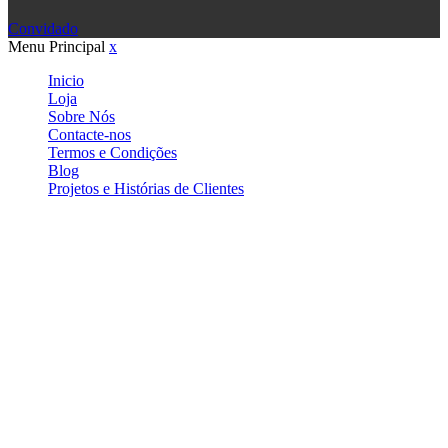
Convidado
Menu Principal
x
Inicio
Loja
Sobre Nós
Contacte-nos
Termos e Condições
Blog
Projetos e Histórias de Clientes