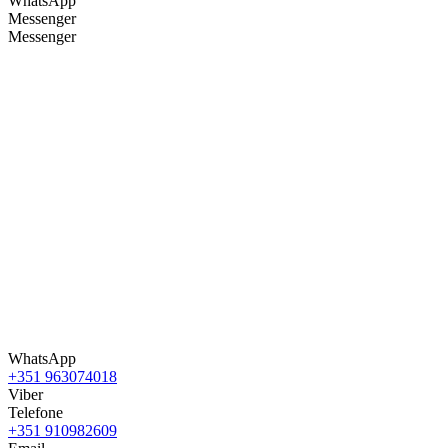
WhatsApp
Messenger
Messenger
WhatsApp
+351 963074018
Viber
Telefone
+351 910982609