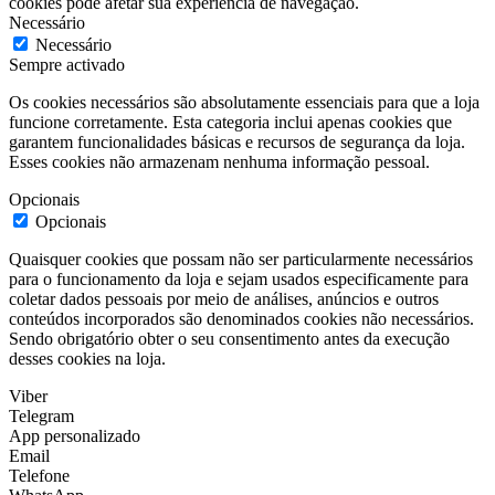
cookies pode afetar sua experiência de navegação.
Necessário
Necessário
Sempre activado
Os cookies necessários são absolutamente essenciais para que a loja
funcione corretamente. Esta categoria inclui apenas cookies que
garantem funcionalidades básicas e recursos de segurança da loja.
Esses cookies não armazenam nenhuma informação pessoal.
Opcionais
Opcionais
Quaisquer cookies que possam não ser particularmente necessários
para o funcionamento da loja e sejam usados especificamente para
coletar dados pessoais por meio de análises, anúncios e outros
conteúdos incorporados são denominados cookies não necessários.
Sendo obrigatório obter o seu consentimento antes da execução
desses cookies na loja.
Viber
Telegram
App personalizado
Email
Telefone