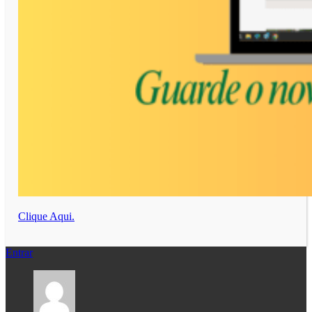
Clique Aqui.
Entrar