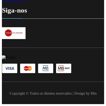
Siga-nos
Copyright © Todos os direitos reservados | Design by I9m