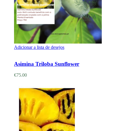
Adicionar a lista de desejos
Adicionar
Asimina Triloba Sunflower
€
75.00