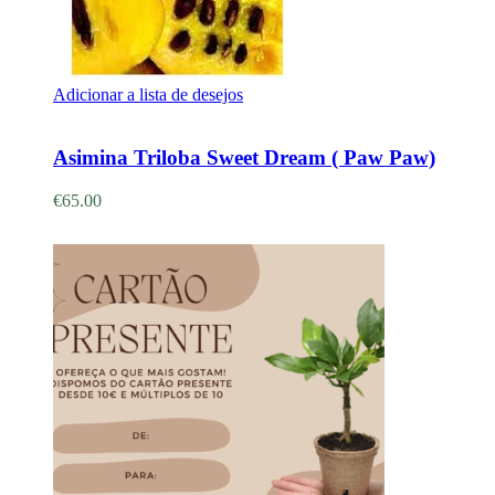
Adicionar a lista de desejos
Adicionar
Asimina Triloba Sweet Dream ( Paw Paw)
€
65.00