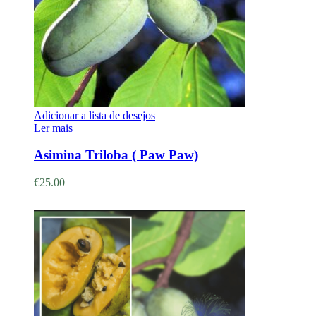
Adicionar a lista de desejos
Ler mais
Asimina Triloba ( Paw Paw)
€
25.00