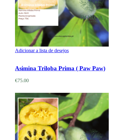
Adicionar a lista de desejos
Adicionar
Asimina Triloba Prima ( Paw Paw)
€
75.00