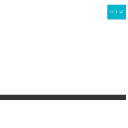
FECHAR