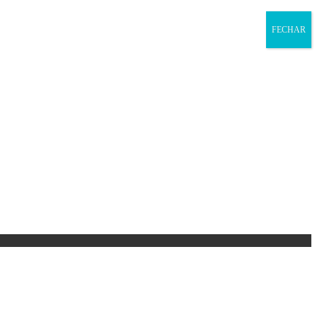
FECHAR