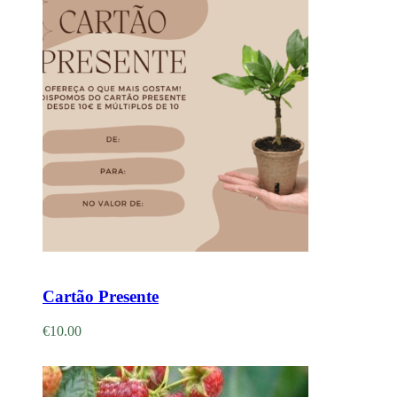
Adicionar
Cartão Presente
€
10.00