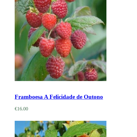
Adicionar
Framboesa A Felicidade de Outono
€
16.00