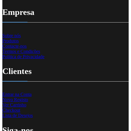
Empresa
Sobre nós
Produtos
Contacte-nos
Termos e Condições
Política de Privacidade
Clientes
Entrar na Conta
Novo Registo
Ver Carrinho
Checkout
Lista de Desejos
Siga-nos