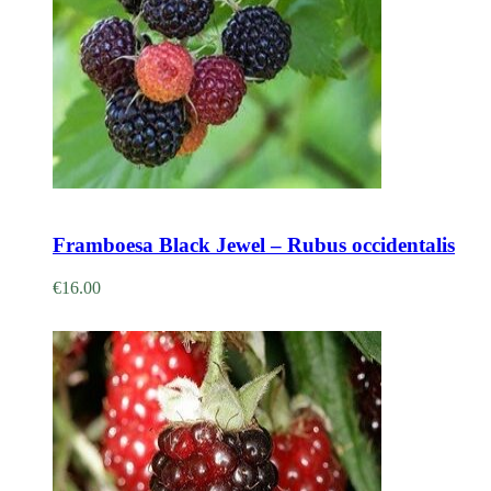
Adicionar
Framboesa Black Jewel – Rubus occidentalis
€
16.00