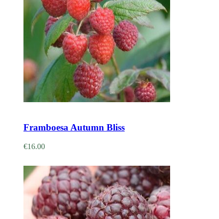
Adicionar
Framboesa Autumn Bliss
€
16.00