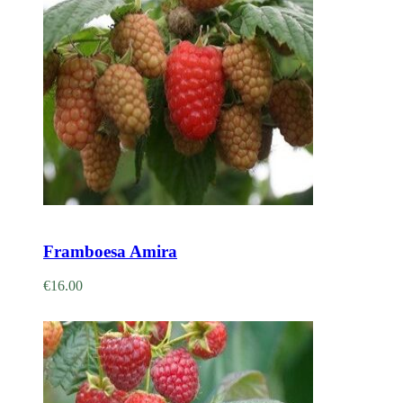
Adicionar
Framboesa Amira
€
16.00