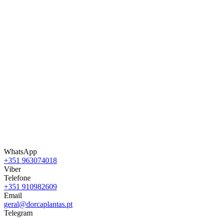
WhatsApp
+351 963074018
Viber
Telefone
+351 910982609
Email
geral@dorcaplantas.pt
Telegram