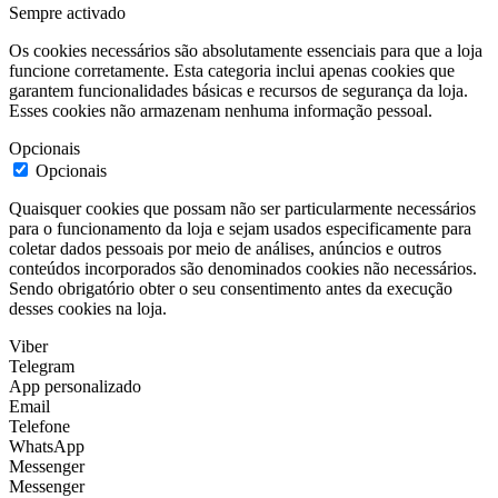
Sempre activado
Os cookies necessários são absolutamente essenciais para que a loja
funcione corretamente. Esta categoria inclui apenas cookies que
garantem funcionalidades básicas e recursos de segurança da loja.
Esses cookies não armazenam nenhuma informação pessoal.
Opcionais
Opcionais
Quaisquer cookies que possam não ser particularmente necessários
para o funcionamento da loja e sejam usados especificamente para
coletar dados pessoais por meio de análises, anúncios e outros
conteúdos incorporados são denominados cookies não necessários.
Sendo obrigatório obter o seu consentimento antes da execução
desses cookies na loja.
Viber
Telegram
App personalizado
Email
Telefone
WhatsApp
Messenger
Messenger