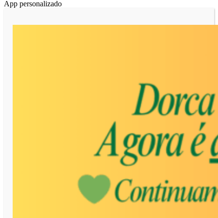
App personalizado