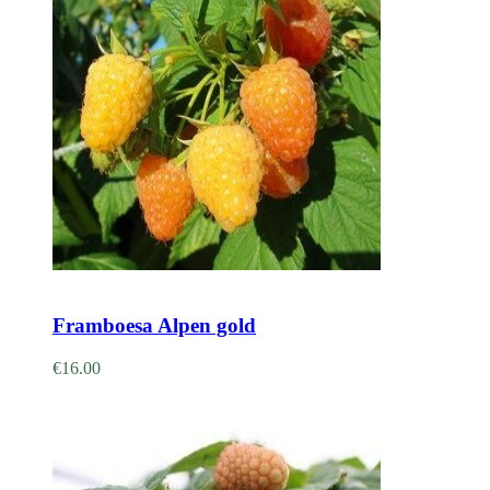
Adicionar
Framboesa Alpen gold
€
16.00