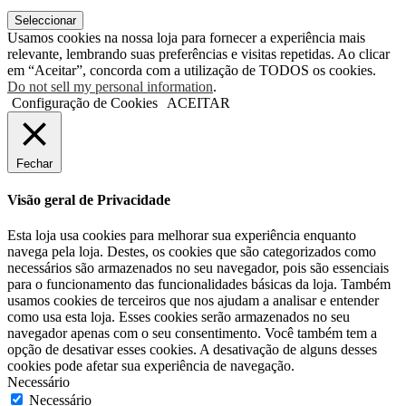
Seleccionar
Usamos cookies na nossa loja para fornecer a experiência mais
relevante, lembrando suas preferências e visitas repetidas. Ao clicar
em “Aceitar”, concorda com a utilização de TODOS os cookies.
Do not sell my personal information
.
Configuração de Cookies
ACEITAR
Fechar
Visão geral de Privacidade
Esta loja usa cookies para melhorar sua experiência enquanto
navega pela loja. Destes, os cookies que são categorizados como
necessários são armazenados no seu navegador, pois são essenciais
para o funcionamento das funcionalidades básicas da loja. Também
usamos cookies de terceiros que nos ajudam a analisar e entender
como usa esta loja. Esses cookies serão armazenados no seu
navegador apenas com o seu consentimento. Você também tem a
opção de desativar esses cookies. A desativação de alguns desses
cookies pode afetar sua experiência de navegação.
Necessário
Necessário