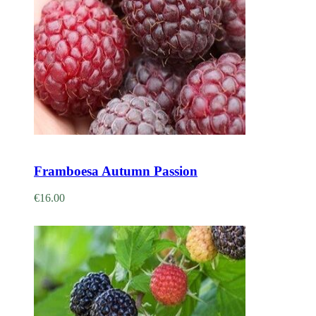
Adicionar
Framboesa Autumn Passion
€
16.00