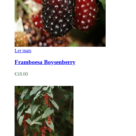
Ler mais
Framboesa Boysenberry
€
18.00