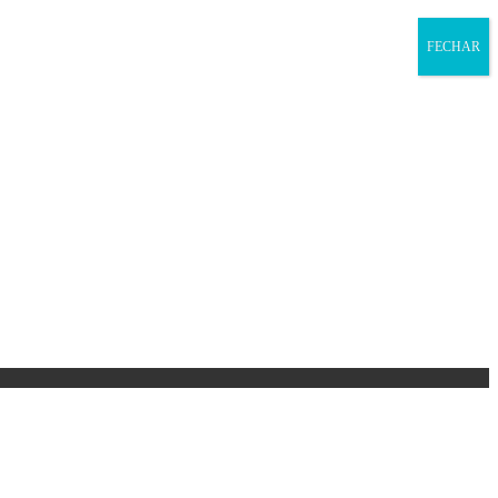
FECHAR