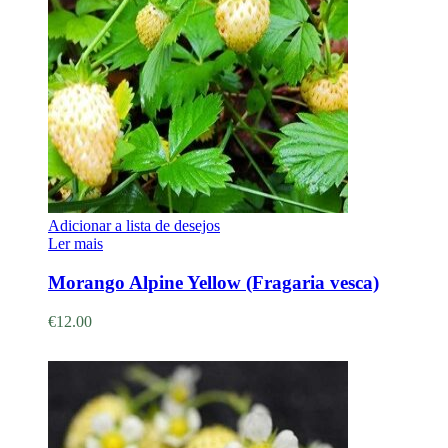
Adicionar a lista de desejos
Ler mais
Morango Alpine Yellow (Fragaria vesca)
€
12.00