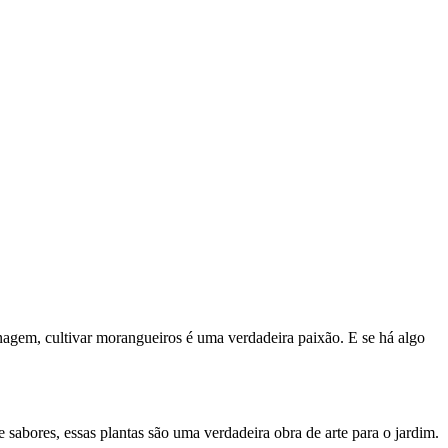
nagem, cultivar morangueiros é uma verdadeira paixão. E se há algo
sabores, essas plantas são uma verdadeira obra de arte para o jardim.