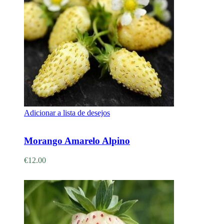
Adicionar a lista de desejos
Adicionar
Morango Amarelo Alpino
€
12.00