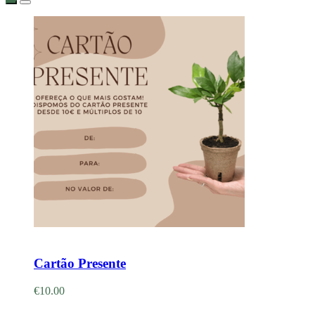
Adicionar
Cartão Presente
€
10.00