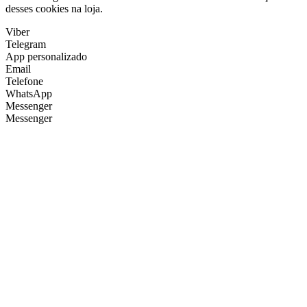
desses cookies na loja.
Viber
Telegram
App personalizado
Email
Telefone
WhatsApp
Messenger
Messenger