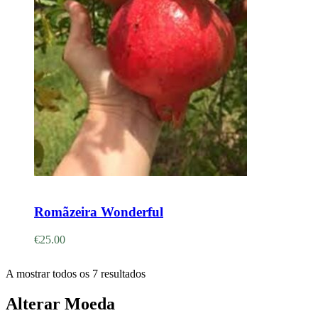
Adicionar
Romãzeira Wonderful
€
25.00
A mostrar todos os 7 resultados
Alterar Moeda