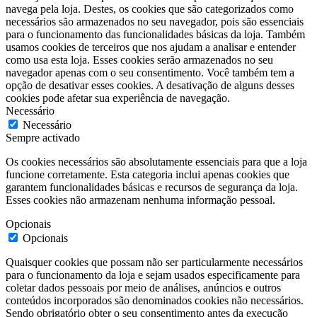
navega pela loja. Destes, os cookies que são categorizados como
necessários são armazenados no seu navegador, pois são essenciais
para o funcionamento das funcionalidades básicas da loja. Também
usamos cookies de terceiros que nos ajudam a analisar e entender
como usa esta loja. Esses cookies serão armazenados no seu
navegador apenas com o seu consentimento. Você também tem a
opção de desativar esses cookies. A desativação de alguns desses
cookies pode afetar sua experiência de navegação.
Necessário
Necessário
Sempre activado
Os cookies necessários são absolutamente essenciais para que a loja
funcione corretamente. Esta categoria inclui apenas cookies que
garantem funcionalidades básicas e recursos de segurança da loja.
Esses cookies não armazenam nenhuma informação pessoal.
Opcionais
Opcionais
Quaisquer cookies que possam não ser particularmente necessários
para o funcionamento da loja e sejam usados especificamente para
coletar dados pessoais por meio de análises, anúncios e outros
conteúdos incorporados são denominados cookies não necessários.
Sendo obrigatório obter o seu consentimento antes da execução