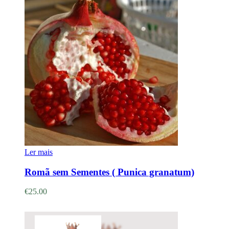
Ler mais
Romã sem Sementes ( Punica granatum)
€
25.00