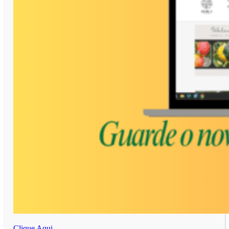
Clique Aqui.