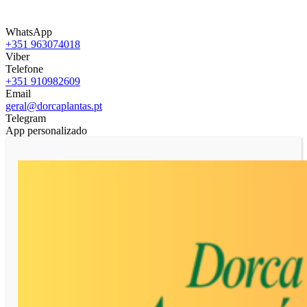
WhatsApp
+351 963074018
Viber
Telefone
+351 910982609
Email
geral@dorcaplantas.pt
Telegram
App personalizado