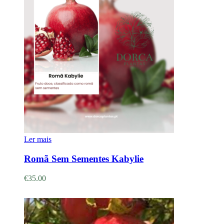
Ler mais
Romã Sem Sementes Kabylie
€
35.00