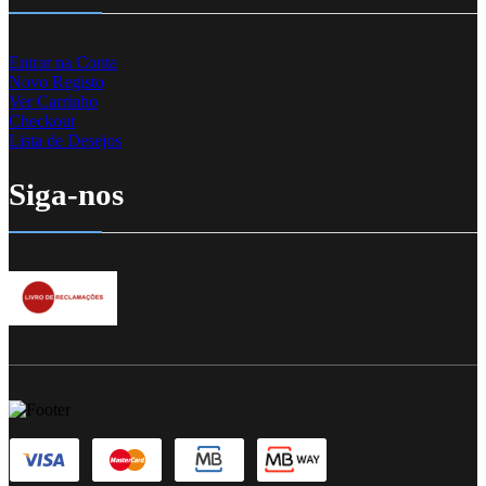
Entrar na Conta
Novo Registo
Ver Carrinho
Checkout
Lista de Desejos
Siga-nos