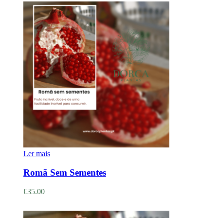
Ler mais
Romã Sem Sementes
€
35.00