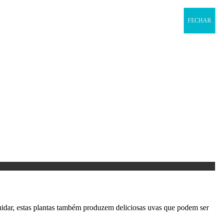
FECHAR
cuidar, estas plantas também produzem deliciosas uvas que podem ser