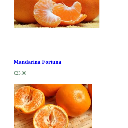
Adicionar
Mandarina Fortuna
€
23.00