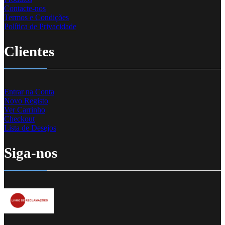
Contacte-nos
Termos e Condições
Política de Privacidade
Clientes
Entrar na Conta
Novo Registo
Ver Carrinho
Checkout
Lista de Desejos
Siga-nos