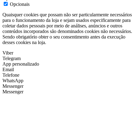
Opcionais
Quaisquer cookies que possam não ser particularmente necessários
para o funcionamento da loja e sejam usados especificamente para
coletar dados pessoais por meio de análises, anúncios e outros
conteúdos incorporados são denominados cookies não necessários.
Sendo obrigatório obter o seu consentimento antes da execução
desses cookies na loja.
Viber
Telegram
App personalizado
Email
Telefone
WhatsApp
Messenger
Messenger