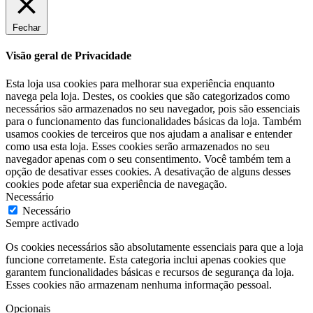
Fechar
Visão geral de Privacidade
Esta loja usa cookies para melhorar sua experiência enquanto
navega pela loja. Destes, os cookies que são categorizados como
necessários são armazenados no seu navegador, pois são essenciais
para o funcionamento das funcionalidades básicas da loja. Também
usamos cookies de terceiros que nos ajudam a analisar e entender
como usa esta loja. Esses cookies serão armazenados no seu
navegador apenas com o seu consentimento. Você também tem a
opção de desativar esses cookies. A desativação de alguns desses
cookies pode afetar sua experiência de navegação.
Necessário
Necessário
Sempre activado
Os cookies necessários são absolutamente essenciais para que a loja
funcione corretamente. Esta categoria inclui apenas cookies que
garantem funcionalidades básicas e recursos de segurança da loja.
Esses cookies não armazenam nenhuma informação pessoal.
Opcionais