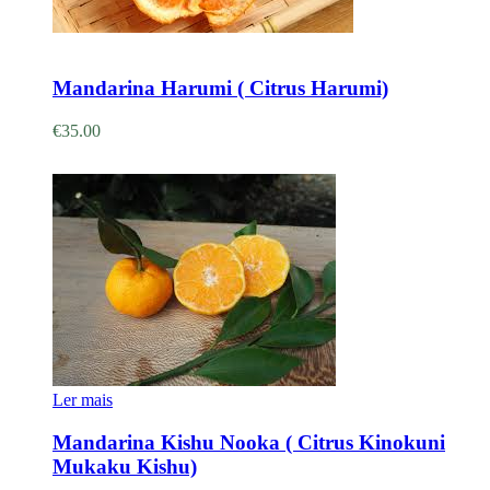
Adicionar
Mandarina Harumi ( Citrus Harumi)
€
35.00
Ler mais
Mandarina Kishu Nooka ( Citrus Kinokuni
Mukaku Kishu)