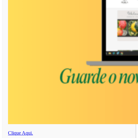
Clique Aqui.