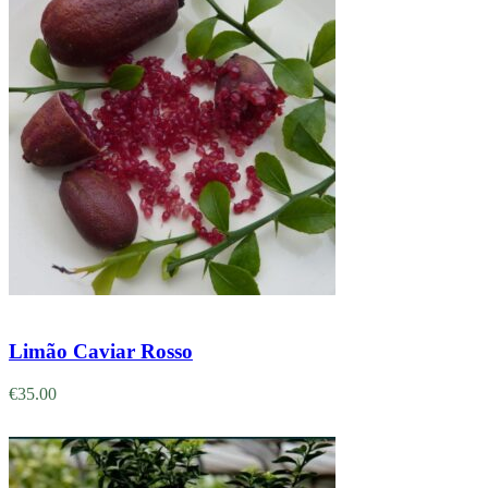
Adicionar
Limão Caviar Rosso
€
35.00