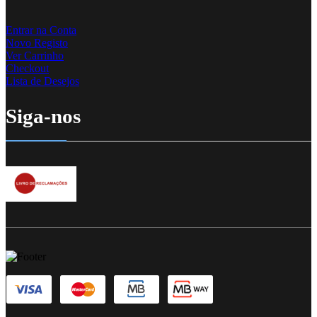
Entrar na Conta
Novo Registo
Ver Carrinho
Checkout
Lista de Desejos
Siga-nos