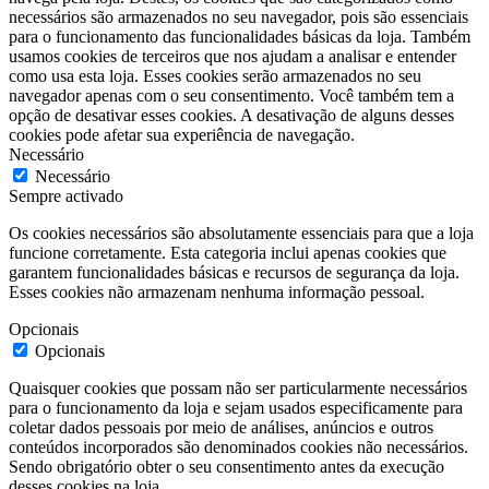
necessários são armazenados no seu navegador, pois são essenciais
para o funcionamento das funcionalidades básicas da loja. Também
usamos cookies de terceiros que nos ajudam a analisar e entender
como usa esta loja. Esses cookies serão armazenados no seu
navegador apenas com o seu consentimento. Você também tem a
opção de desativar esses cookies. A desativação de alguns desses
cookies pode afetar sua experiência de navegação.
Necessário
Necessário
Sempre activado
Os cookies necessários são absolutamente essenciais para que a loja
funcione corretamente. Esta categoria inclui apenas cookies que
garantem funcionalidades básicas e recursos de segurança da loja.
Esses cookies não armazenam nenhuma informação pessoal.
Opcionais
Opcionais
Quaisquer cookies que possam não ser particularmente necessários
para o funcionamento da loja e sejam usados especificamente para
coletar dados pessoais por meio de análises, anúncios e outros
conteúdos incorporados são denominados cookies não necessários.
Sendo obrigatório obter o seu consentimento antes da execução
desses cookies na loja.