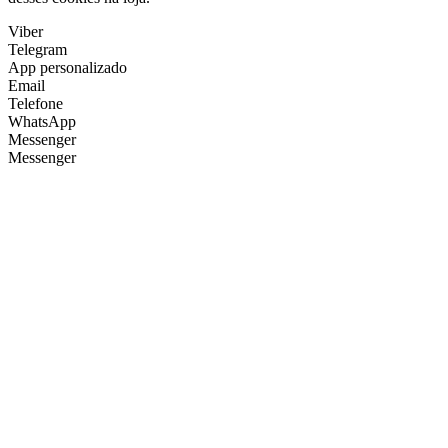
Viber
Telegram
App personalizado
Email
Telefone
WhatsApp
Messenger
Messenger