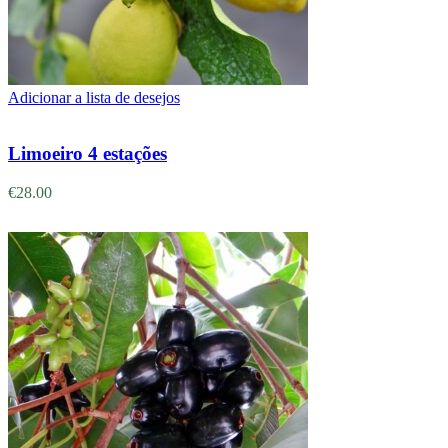
Adicionar a lista de desejos
Adicionar
Limoeiro 4 estações
€
28.00