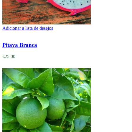
Adicionar a lista de desejos
Adicionar
Pitaya Branca
€
25.00