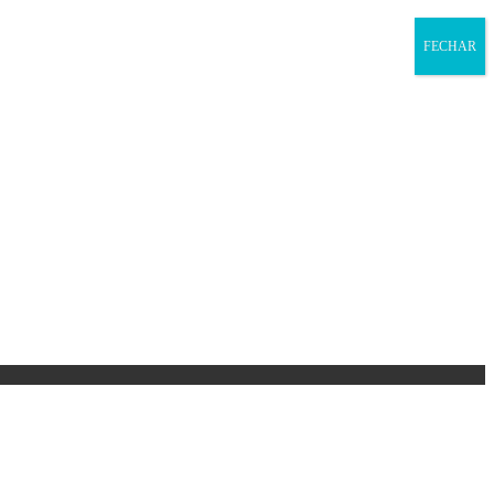
FECHAR