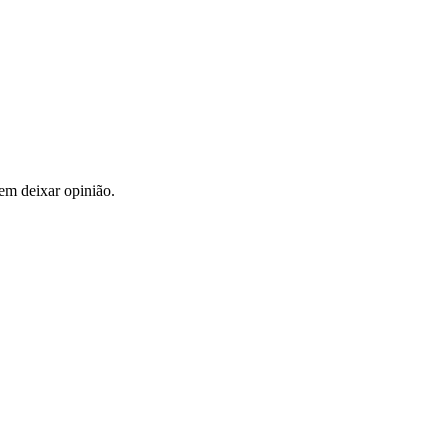
em deixar opinião.