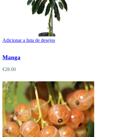
Adicionar a lista de desejos
Adicionar
Manga
€
28.00