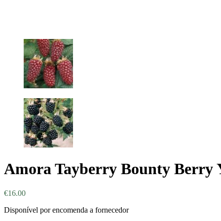
Amora Tayberry Bounty Berry 
€
16.00
Disponível por encomenda a fornecedor