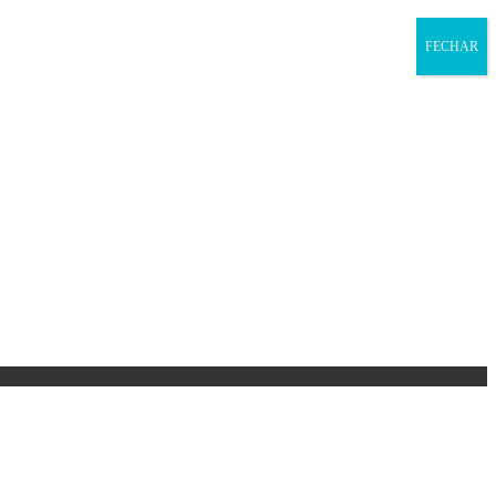
FECHAR