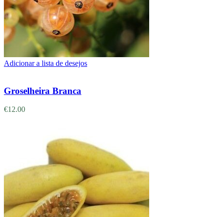
Adicionar a lista de desejos
Adicionar
Groselheira Branca
€
12.00