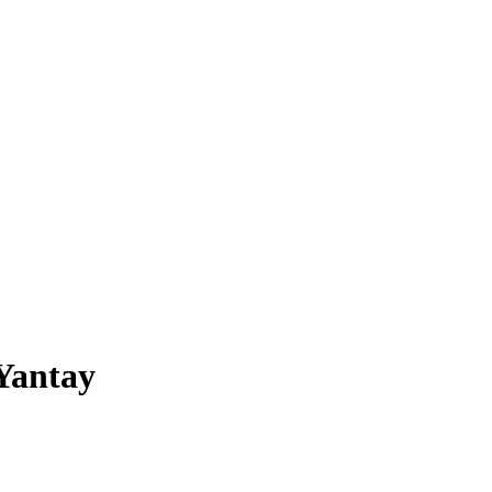
Yantay