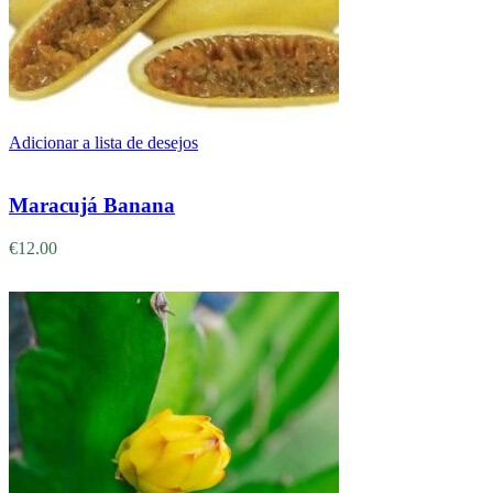
Adicionar a lista de desejos
Adicionar
Maracujá Banana
€
12.00