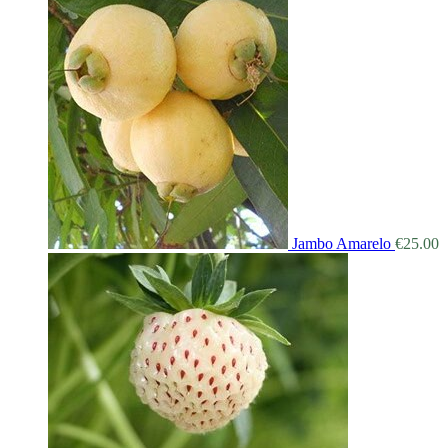
Jambo Amarelo
€
25.00