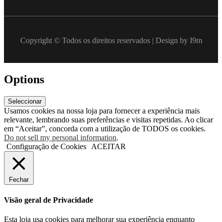
Copyright © Todos os direitos reservados | Design by I9m
Options
Seleccionar
Usamos cookies na nossa loja para fornecer a experiência mais
relevante, lembrando suas preferências e visitas repetidas. Ao clicar
em “Aceitar”, concorda com a utilização de TODOS os cookies.
Do not sell my personal information
.
Configuração de Cookies
ACEITAR
Fechar
Visão geral de Privacidade
Esta loja usa cookies para melhorar sua experiência enquanto