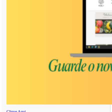
Clique Aqui.