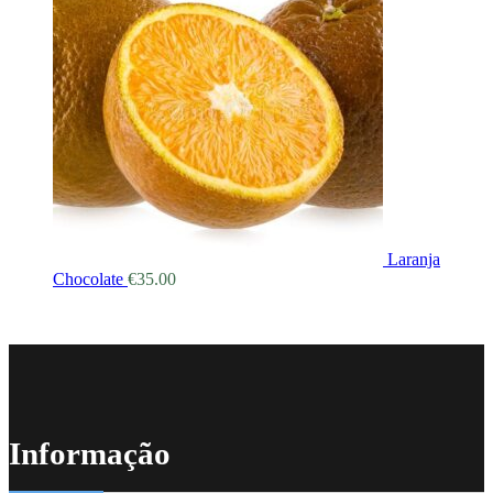
Laranja
Chocolate
€
35.00
Informação