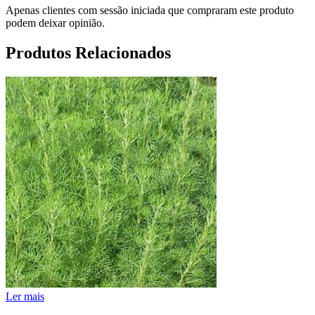
Apenas clientes com sessão iniciada que compraram este produto
podem deixar opinião.
Produtos Relacionados
Ler mais