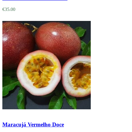
€
35.00
Adicionar
Maracujá Vermelho Doce