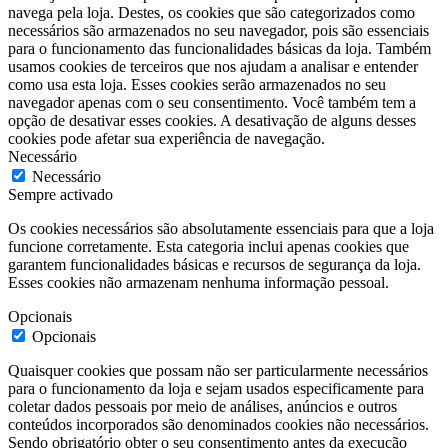
navega pela loja. Destes, os cookies que são categorizados como
necessários são armazenados no seu navegador, pois são essenciais
para o funcionamento das funcionalidades básicas da loja. Também
usamos cookies de terceiros que nos ajudam a analisar e entender
como usa esta loja. Esses cookies serão armazenados no seu
navegador apenas com o seu consentimento. Você também tem a
opção de desativar esses cookies. A desativação de alguns desses
cookies pode afetar sua experiência de navegação.
Necessário
Necessário
Sempre activado
Os cookies necessários são absolutamente essenciais para que a loja
funcione corretamente. Esta categoria inclui apenas cookies que
garantem funcionalidades básicas e recursos de segurança da loja.
Esses cookies não armazenam nenhuma informação pessoal.
Opcionais
Opcionais
Quaisquer cookies que possam não ser particularmente necessários
para o funcionamento da loja e sejam usados especificamente para
coletar dados pessoais por meio de análises, anúncios e outros
conteúdos incorporados são denominados cookies não necessários.
Sendo obrigatório obter o seu consentimento antes da execução