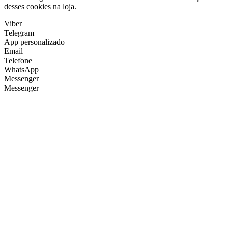
desses cookies na loja.
Viber
Telegram
App personalizado
Email
Telefone
WhatsApp
Messenger
Messenger