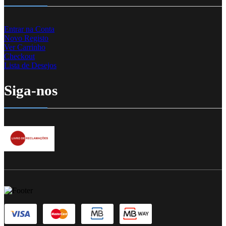
Entrar na Conta
Novo Registo
Ver Carrinho
Checkout
Lista de Desejos
Siga-nos