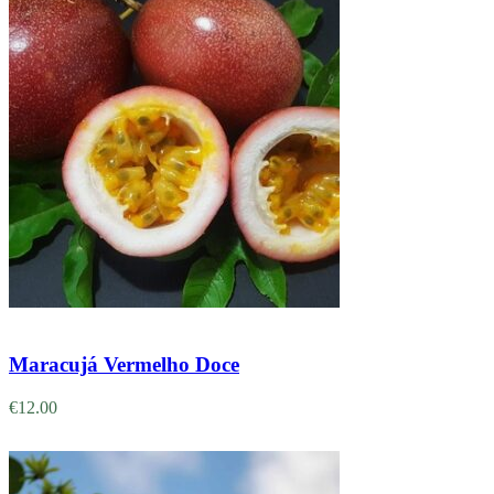
Adicionar
Maracujá Vermelho Doce
€
12.00