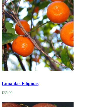
Adicionar
Lima das Filipinas
€
35.00