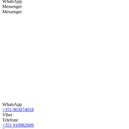
WhatsApp
Messenger
Messenger
WhatsApp
+351 963074018
Viber
Telefone
+351 910982609