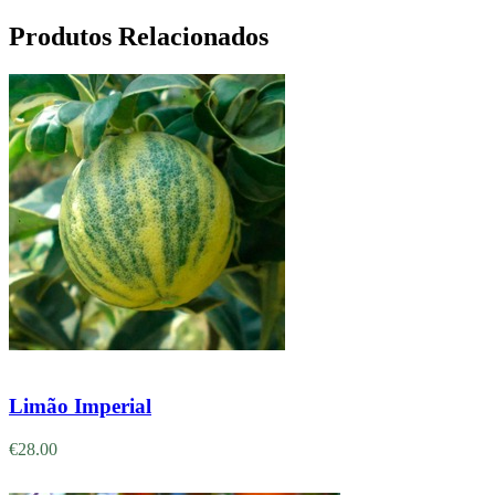
Produtos Relacionados
Adicionar
Limão Imperial
€
28.00