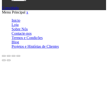
Convidado
Menu Principal
x
Inicio
Loja
Sobre Nós
Contacte-nos
Termos e Condições
Blog
Projetos e Histórias de Clientes