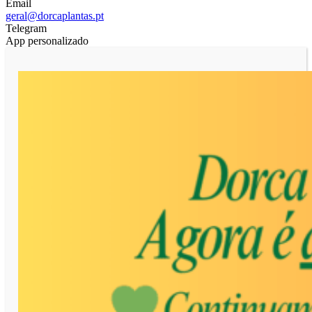
Email
geral@dorcaplantas.pt
Telegram
App personalizado