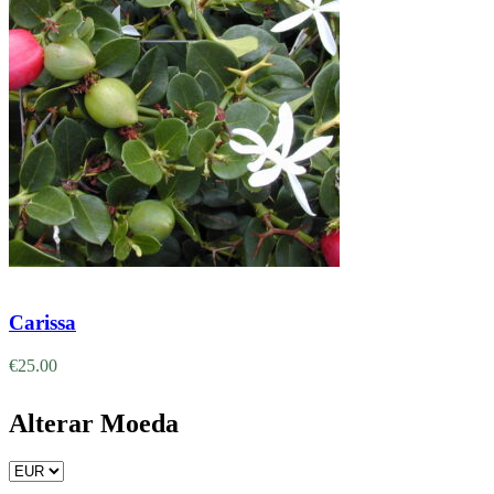
Adicionar
Carissa
€
25.00
Alterar Moeda