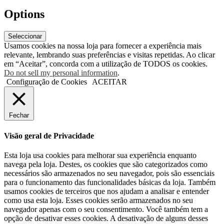
Options
Seleccionar
Usamos cookies na nossa loja para fornecer a experiência mais
relevante, lembrando suas preferências e visitas repetidas. Ao clicar
em “Aceitar”, concorda com a utilização de TODOS os cookies.
Do not sell my personal information
.
Configuração de Cookies
ACEITAR
Fechar
Visão geral de Privacidade
Esta loja usa cookies para melhorar sua experiência enquanto
navega pela loja. Destes, os cookies que são categorizados como
necessários são armazenados no seu navegador, pois são essenciais
para o funcionamento das funcionalidades básicas da loja. Também
usamos cookies de terceiros que nos ajudam a analisar e entender
como usa esta loja. Esses cookies serão armazenados no seu
navegador apenas com o seu consentimento. Você também tem a
opção de desativar esses cookies. A desativação de alguns desses