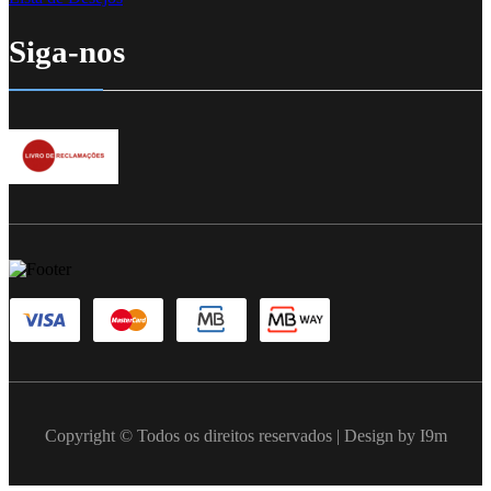
Siga-nos
Copyright © Todos os direitos reservados | Design by I9m