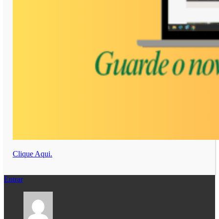
Clique Aqui.
Entrar