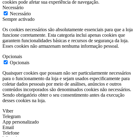
cookies pode afetar sua experiência de navegação.
Necessário
Necessário
Sempre activado
Os cookies necessários são absolutamente essenciais para que a loja
funcione corretamente. Esta categoria inclui apenas cookies que
garantem funcionalidades básicas e recursos de segurança da loja.
Esses cookies não armazenam nenhuma informação pessoal.
Opcionais
Opcionais
Quaisquer cookies que possam não ser particularmente necessários
para o funcionamento da loja e sejam usados especificamente para
coletar dados pessoais por meio de análises, anúncios e outros
conteúdos incorporados são denominados cookies não necessários.
Sendo obrigatório obter o seu consentimento antes da execução
desses cookies na loja.
Viber
Telegram
App personalizado
Email
Telefone