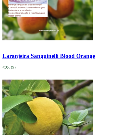
Adicionar
Laranjeira Sanguinelli Blood Orange
€
28.00