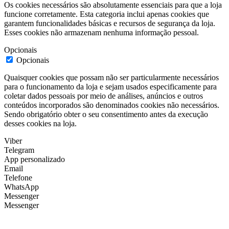
Os cookies necessários são absolutamente essenciais para que a loja
funcione corretamente. Esta categoria inclui apenas cookies que
garantem funcionalidades básicas e recursos de segurança da loja.
Esses cookies não armazenam nenhuma informação pessoal.
Opcionais
Opcionais
Quaisquer cookies que possam não ser particularmente necessários
para o funcionamento da loja e sejam usados especificamente para
coletar dados pessoais por meio de análises, anúncios e outros
conteúdos incorporados são denominados cookies não necessários.
Sendo obrigatório obter o seu consentimento antes da execução
desses cookies na loja.
Viber
Telegram
App personalizado
Email
Telefone
WhatsApp
Messenger
Messenger