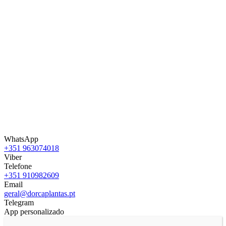
WhatsApp
+351 963074018
Viber
Telefone
+351 910982609
Email
geral@dorcaplantas.pt
Telegram
App personalizado