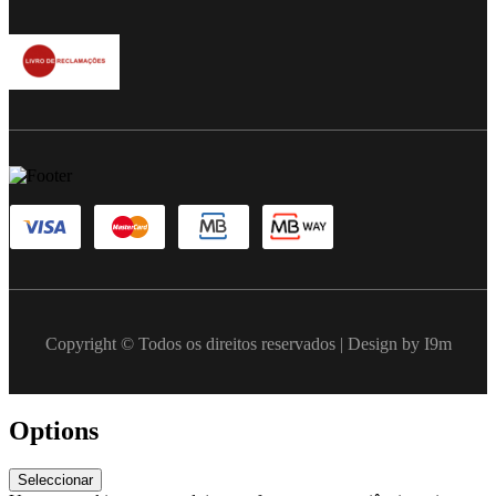
Copyright © Todos os direitos reservados | Design by I9m
Options
Seleccionar