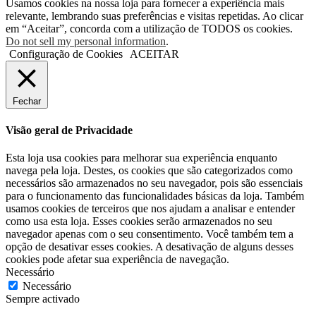
Usamos cookies na nossa loja para fornecer a experiência mais
relevante, lembrando suas preferências e visitas repetidas. Ao clicar
em “Aceitar”, concorda com a utilização de TODOS os cookies.
Do not sell my personal information
.
Configuração de Cookies
ACEITAR
Fechar
Visão geral de Privacidade
Esta loja usa cookies para melhorar sua experiência enquanto
navega pela loja. Destes, os cookies que são categorizados como
necessários são armazenados no seu navegador, pois são essenciais
para o funcionamento das funcionalidades básicas da loja. Também
usamos cookies de terceiros que nos ajudam a analisar e entender
como usa esta loja. Esses cookies serão armazenados no seu
navegador apenas com o seu consentimento. Você também tem a
opção de desativar esses cookies. A desativação de alguns desses
cookies pode afetar sua experiência de navegação.
Necessário
Necessário
Sempre activado