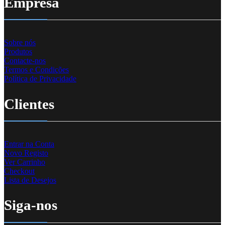
Empresa
Sobre nós
Produtos
Contacte-nos
Termos e Condições
Política de Privacidade
Clientes
Entrar na Conta
Novo Registo
Ver Carrinho
Checkout
Lista de Desejos
Siga-nos