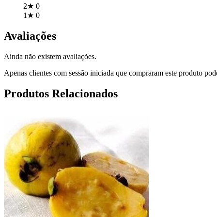
2★
0
1★
0
Avaliações
Ainda não existem avaliações.
Apenas clientes com sessão iniciada que compraram este produto pod
Produtos Relacionados