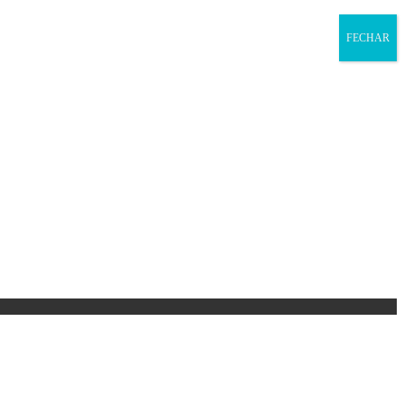
FECHAR