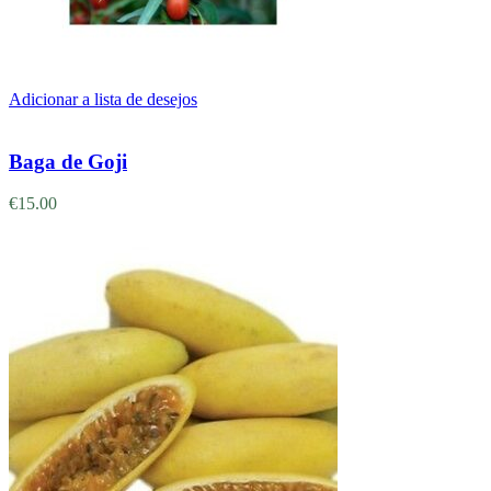
Adicionar a lista de desejos
Adicionar
Baga de Goji
€
15.00