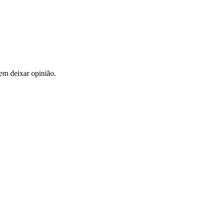
em deixar opinião.