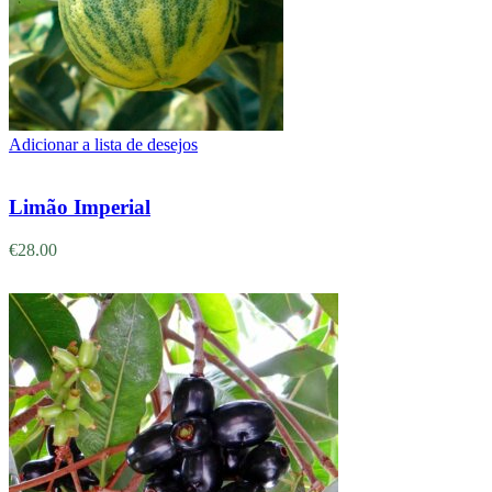
Adicionar a lista de desejos
Adicionar
Limão Imperial
€
28.00