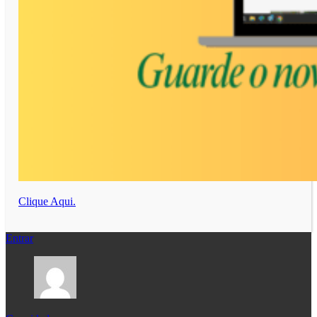
Clique Aqui.
Entrar