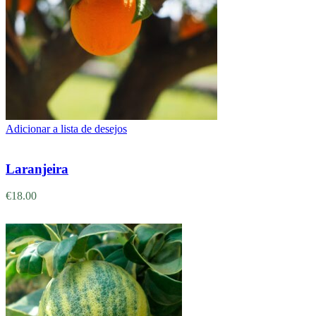
Adicionar a lista de desejos
Adicionar
Laranjeira
€
18.00