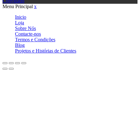
Convidado
Menu Principal
x
Inicio
Loja
Sobre Nós
Contacte-nos
Termos e Condições
Blog
Projetos e Histórias de Clientes