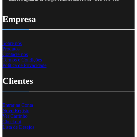
Empresa
Sobre nós
Produtos
Contacte-nos
Termos e Condições
Política de Privacidade
Clientes
Entrar na Conta
Novo Registo
Ver Carrinho
Checkout
Lista de Desejos