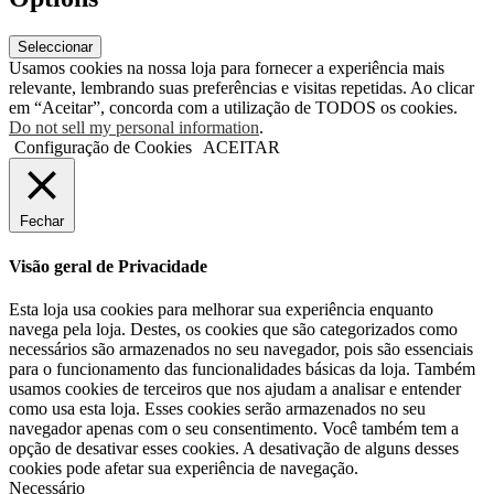
Seleccionar
Usamos cookies na nossa loja para fornecer a experiência mais
relevante, lembrando suas preferências e visitas repetidas. Ao clicar
em “Aceitar”, concorda com a utilização de TODOS os cookies.
Do not sell my personal information
.
Configuração de Cookies
ACEITAR
Fechar
Visão geral de Privacidade
Esta loja usa cookies para melhorar sua experiência enquanto
navega pela loja. Destes, os cookies que são categorizados como
necessários são armazenados no seu navegador, pois são essenciais
para o funcionamento das funcionalidades básicas da loja. Também
usamos cookies de terceiros que nos ajudam a analisar e entender
como usa esta loja. Esses cookies serão armazenados no seu
navegador apenas com o seu consentimento. Você também tem a
opção de desativar esses cookies. A desativação de alguns desses
cookies pode afetar sua experiência de navegação.
Necessário