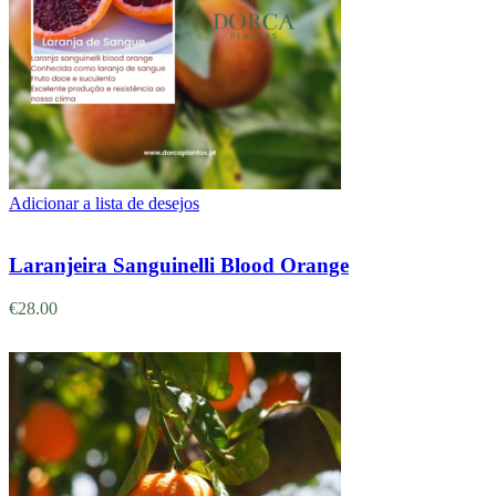
Adicionar a lista de desejos
Adicionar
Laranjeira Sanguinelli Blood Orange
€
28.00