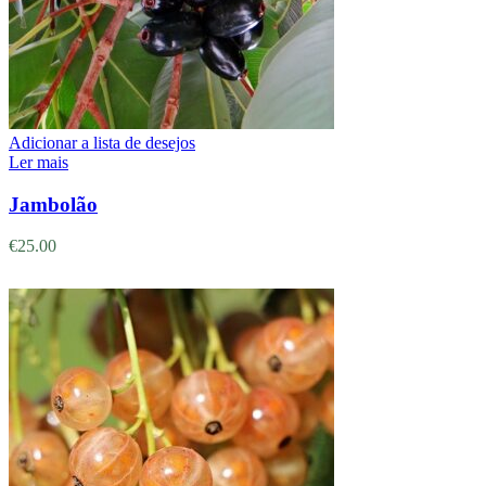
Adicionar a lista de desejos
Ler mais
Jambolão
€
25.00