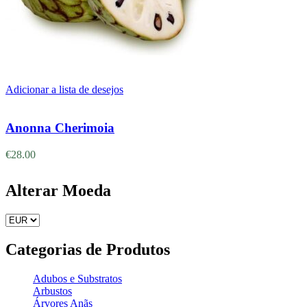
Adicionar a lista de desejos
Adicionar
Anonna Cherimoia
€
28.00
Alterar Moeda
Categorias de Produtos
Adubos e Substratos
Arbustos
Árvores Anãs