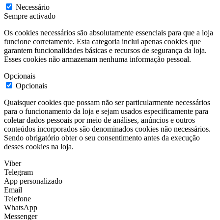
Necessário
Sempre activado
Os cookies necessários são absolutamente essenciais para que a loja
funcione corretamente. Esta categoria inclui apenas cookies que
garantem funcionalidades básicas e recursos de segurança da loja.
Esses cookies não armazenam nenhuma informação pessoal.
Opcionais
Opcionais
Quaisquer cookies que possam não ser particularmente necessários
para o funcionamento da loja e sejam usados especificamente para
coletar dados pessoais por meio de análises, anúncios e outros
conteúdos incorporados são denominados cookies não necessários.
Sendo obrigatório obter o seu consentimento antes da execução
desses cookies na loja.
Viber
Telegram
App personalizado
Email
Telefone
WhatsApp
Messenger