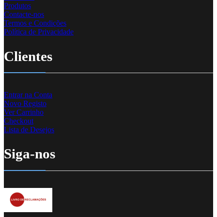
Produtos
Contacte-nos
Termos e Condições
Política de Privacidade
Clientes
Entrar na Conta
Novo Registo
Ver Carrinho
Checkout
Lista de Desejos
Siga-nos