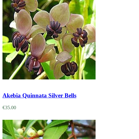
Adicionar
Akebia Quinnata Silver Bells
€
35.00