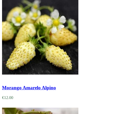
Adicionar
Morango Amarelo Alpino
€
12.00