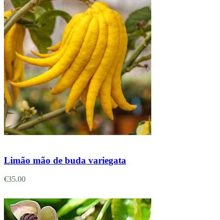
Adicionar
Limão mão de buda variegata
€
35.00