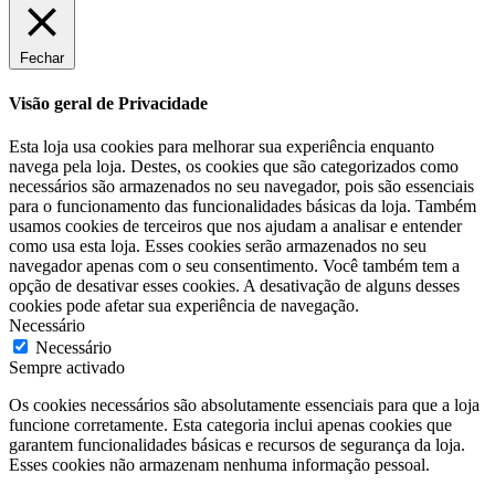
Fechar
Visão geral de Privacidade
Esta loja usa cookies para melhorar sua experiência enquanto
navega pela loja. Destes, os cookies que são categorizados como
necessários são armazenados no seu navegador, pois são essenciais
para o funcionamento das funcionalidades básicas da loja. Também
usamos cookies de terceiros que nos ajudam a analisar e entender
como usa esta loja. Esses cookies serão armazenados no seu
navegador apenas com o seu consentimento. Você também tem a
opção de desativar esses cookies. A desativação de alguns desses
cookies pode afetar sua experiência de navegação.
Necessário
Necessário
Sempre activado
Os cookies necessários são absolutamente essenciais para que a loja
funcione corretamente. Esta categoria inclui apenas cookies que
garantem funcionalidades básicas e recursos de segurança da loja.
Esses cookies não armazenam nenhuma informação pessoal.