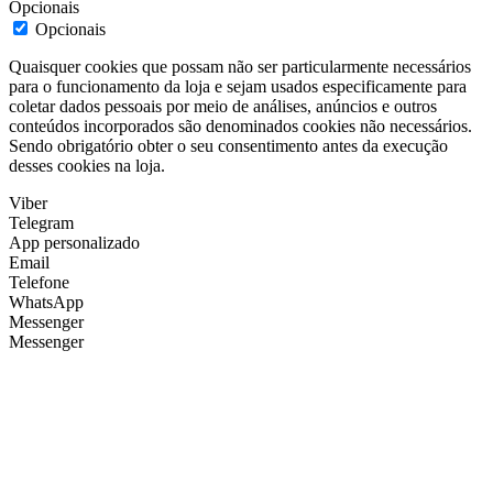
Opcionais
Opcionais
Quaisquer cookies que possam não ser particularmente necessários
para o funcionamento da loja e sejam usados especificamente para
coletar dados pessoais por meio de análises, anúncios e outros
conteúdos incorporados são denominados cookies não necessários.
Sendo obrigatório obter o seu consentimento antes da execução
desses cookies na loja.
Viber
Telegram
App personalizado
Email
Telefone
WhatsApp
Messenger
Messenger