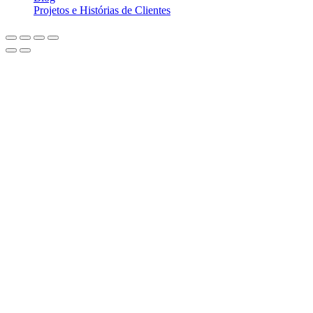
Projetos e Histórias de Clientes