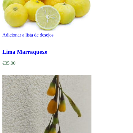
Adicionar a lista de desejos
Adicionar
Lima Marraquexe
€
35.00