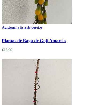
Adicionar a lista de desejos
Adicionar
Plantas de Baga de Goji Amarelo
€
18.00