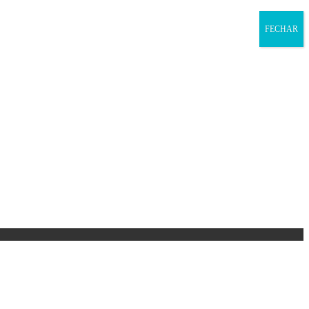
FECHAR