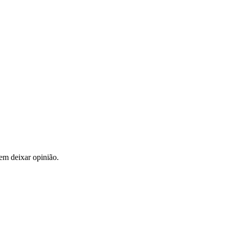
em deixar opinião.