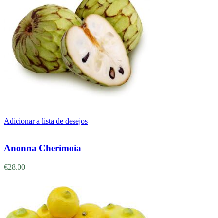
Adicionar a lista de desejos
Adicionar
Anonna Cherimoia
€
28.00