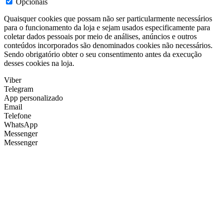
Opcionais
Quaisquer cookies que possam não ser particularmente necessários
para o funcionamento da loja e sejam usados especificamente para
coletar dados pessoais por meio de análises, anúncios e outros
conteúdos incorporados são denominados cookies não necessários.
Sendo obrigatório obter o seu consentimento antes da execução
desses cookies na loja.
Viber
Telegram
App personalizado
Email
Telefone
WhatsApp
Messenger
Messenger