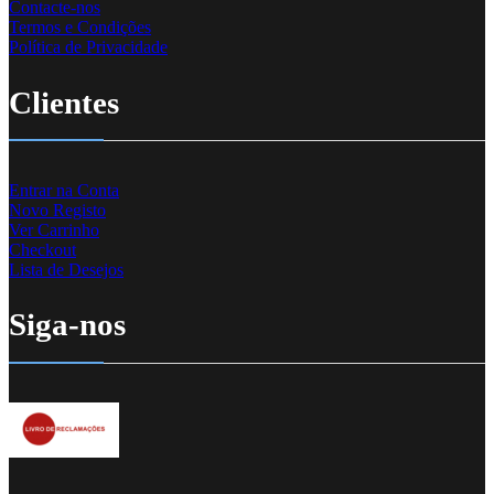
Contacte-nos
Termos e Condições
Política de Privacidade
Clientes
Entrar na Conta
Novo Registo
Ver Carrinho
Checkout
Lista de Desejos
Siga-nos