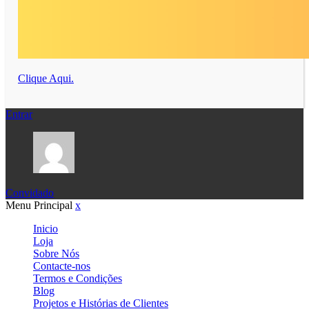
Clique Aqui.
Entrar
Convidado
Menu Principal
x
Inicio
Loja
Sobre Nós
Contacte-nos
Termos e Condições
Blog
Projetos e Histórias de Clientes