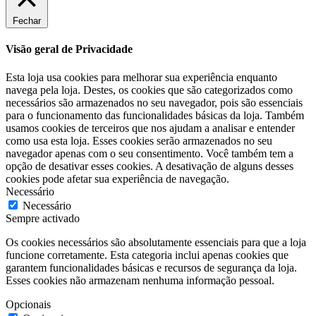
Fechar
Visão geral de Privacidade
Esta loja usa cookies para melhorar sua experiência enquanto
navega pela loja. Destes, os cookies que são categorizados como
necessários são armazenados no seu navegador, pois são essenciais
para o funcionamento das funcionalidades básicas da loja. Também
usamos cookies de terceiros que nos ajudam a analisar e entender
como usa esta loja. Esses cookies serão armazenados no seu
navegador apenas com o seu consentimento. Você também tem a
opção de desativar esses cookies. A desativação de alguns desses
cookies pode afetar sua experiência de navegação.
Necessário
Necessário
Sempre activado
Os cookies necessários são absolutamente essenciais para que a loja
funcione corretamente. Esta categoria inclui apenas cookies que
garantem funcionalidades básicas e recursos de segurança da loja.
Esses cookies não armazenam nenhuma informação pessoal.
Opcionais