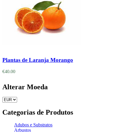
Adicionar
Plantas de Laranja Morango
€
40.00
Alterar Moeda
Categorias de Produtos
Adubos e Substratos
Arbustos