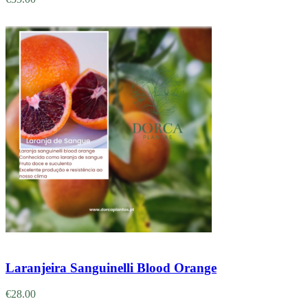
Adicionar
Laranjeira Sanguinelli Blood Orange
€
28.00