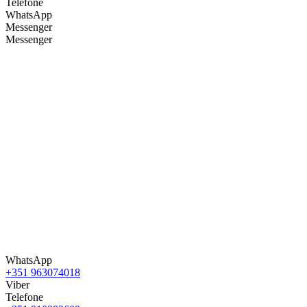
Telefone
WhatsApp
Messenger
Messenger
WhatsApp
+351 963074018
Viber
Telefone