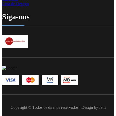
Lista de Desejos
Siga-nos
Copyright © Todos os direitos reservados | Design by I9m