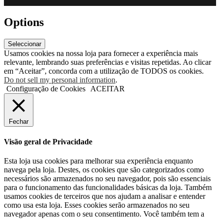
Options
Seleccionar
Usamos cookies na nossa loja para fornecer a experiência mais
relevante, lembrando suas preferências e visitas repetidas. Ao clicar
em “Aceitar”, concorda com a utilização de TODOS os cookies.
Do not sell my personal information
.
Configuração de Cookies
ACEITAR
Fechar
Visão geral de Privacidade
Esta loja usa cookies para melhorar sua experiência enquanto
navega pela loja. Destes, os cookies que são categorizados como
necessários são armazenados no seu navegador, pois são essenciais
para o funcionamento das funcionalidades básicas da loja. Também
usamos cookies de terceiros que nos ajudam a analisar e entender
como usa esta loja. Esses cookies serão armazenados no seu
navegador apenas com o seu consentimento. Você também tem a