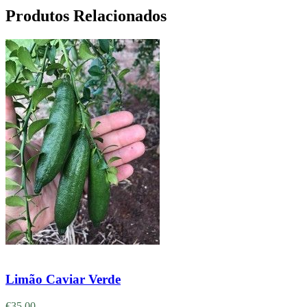
Produtos Relacionados
Adicionar
Limão Caviar Verde
€
35.00