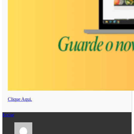
Clique Aqui.
Entrar