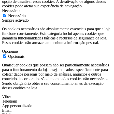
opção de desativar esses cookies. A desativação de alguns desses
cookies pode afetar sua experiência de navegação.
Necessário
Necessário
Sempre activado
Os cookies necessários são absolutamente essenciais para que a loja
funcione corretamente. Esta categoria inclui apenas cookies que
garantem funcionalidades básicas e recursos de segurança da loja.
Esses cookies não armazenam nenhuma informação pessoal.
Opcionais
Opcionais
Quaisquer cookies que possam não ser particularmente necessários
para o funcionamento da loja e sejam usados especificamente para
coletar dados pessoais por meio de análises, anúncios e outros
conteúdos incorporados são denominados cookies não necessários.
Sendo obrigatório obter o seu consentimento antes da execução
desses cookies na loja.
Viber
Telegram
App personalizado
Email