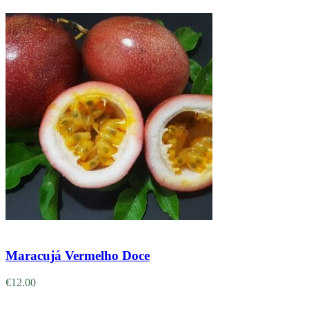
Adicionar
Maracujá Vermelho Doce
€
12.00