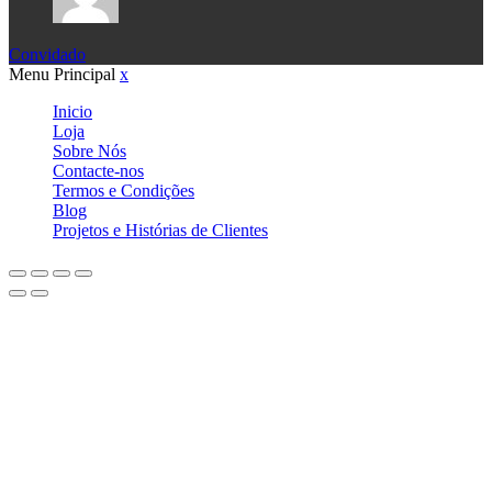
Convidado
Menu Principal
x
Inicio
Loja
Sobre Nós
Contacte-nos
Termos e Condições
Blog
Projetos e Histórias de Clientes