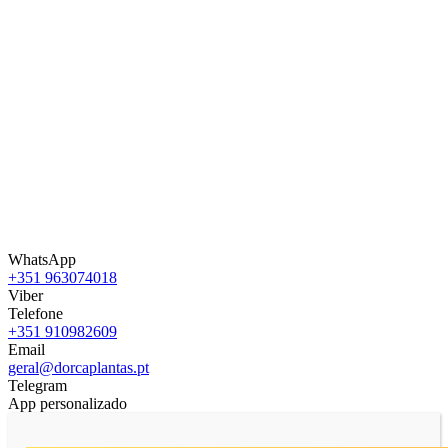
WhatsApp
+351 963074018
Viber
Telefone
+351 910982609
Email
geral@dorcaplantas.pt
Telegram
App personalizado