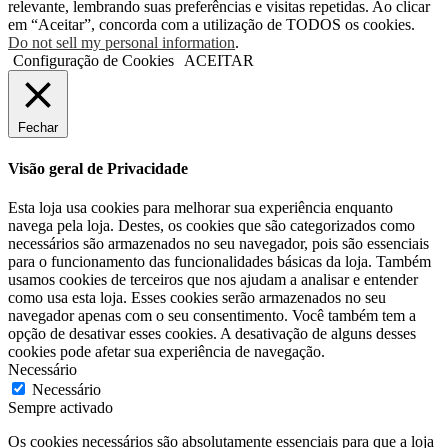
relevante, lembrando suas preferências e visitas repetidas. Ao clicar
em “Aceitar”, concorda com a utilização de TODOS os cookies.
Do not sell my personal information
.
Configuração de Cookies
ACEITAR
Fechar
Visão geral de Privacidade
Esta loja usa cookies para melhorar sua experiência enquanto
navega pela loja. Destes, os cookies que são categorizados como
necessários são armazenados no seu navegador, pois são essenciais
para o funcionamento das funcionalidades básicas da loja. Também
usamos cookies de terceiros que nos ajudam a analisar e entender
como usa esta loja. Esses cookies serão armazenados no seu
navegador apenas com o seu consentimento. Você também tem a
opção de desativar esses cookies. A desativação de alguns desses
cookies pode afetar sua experiência de navegação.
Necessário
Necessário
Sempre activado
Os cookies necessários são absolutamente essenciais para que a loja