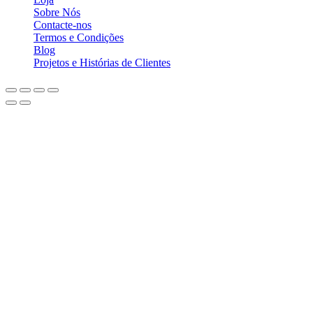
Sobre Nós
Contacte-nos
Termos e Condições
Blog
Projetos e Histórias de Clientes