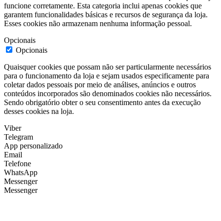
funcione corretamente. Esta categoria inclui apenas cookies que
garantem funcionalidades básicas e recursos de segurança da loja.
Esses cookies não armazenam nenhuma informação pessoal.
Opcionais
Opcionais
Quaisquer cookies que possam não ser particularmente necessários
para o funcionamento da loja e sejam usados especificamente para
coletar dados pessoais por meio de análises, anúncios e outros
conteúdos incorporados são denominados cookies não necessários.
Sendo obrigatório obter o seu consentimento antes da execução
desses cookies na loja.
Viber
Telegram
App personalizado
Email
Telefone
WhatsApp
Messenger
Messenger