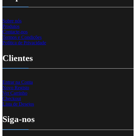
Sobre nós
Produtos
Contacte-nos
Termos e Condições
Política de Privacidade
Clientes
Entrar na Conta
Novo Registo
Ver Carrinho
Checkout
Lista de Desejos
Siga-nos