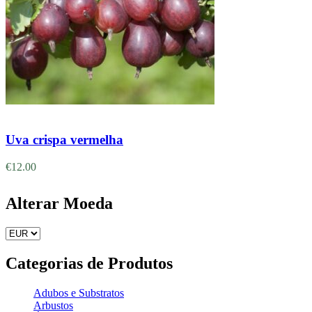
Adicionar
Uva crispa vermelha
€
12.00
Alterar Moeda
Categorias de Produtos
Adubos e Substratos
Arbustos