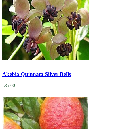
Adicionar
Akebia Quinnata Silver Bells
€
35.00