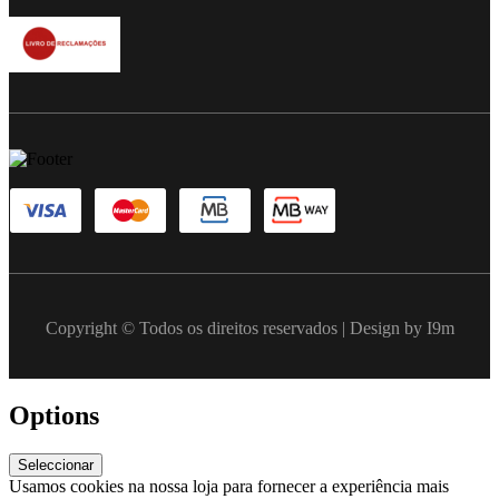
Copyright © Todos os direitos reservados | Design by I9m
Options
Seleccionar
Usamos cookies na nossa loja para fornecer a experiência mais