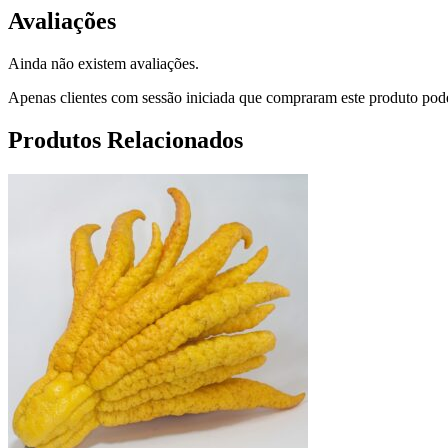
Avaliações
Ainda não existem avaliações.
Apenas clientes com sessão iniciada que compraram este produto pod
Produtos Relacionados