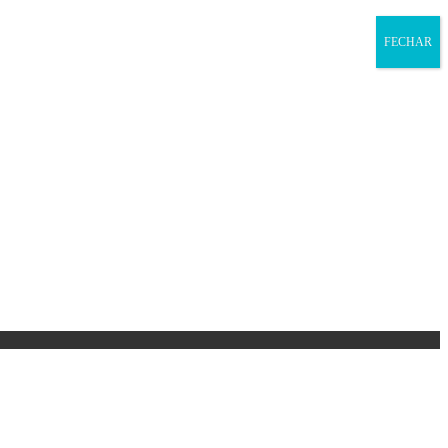
FECHAR