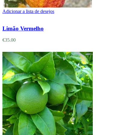
Adicionar a lista de desejos
Adicionar
Limão Vermelho
€
35.00