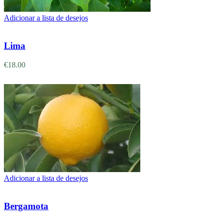
Adicionar a lista de desejos
Adicionar
Lima
€
18.00
Adicionar a lista de desejos
Adicionar
Bergamota