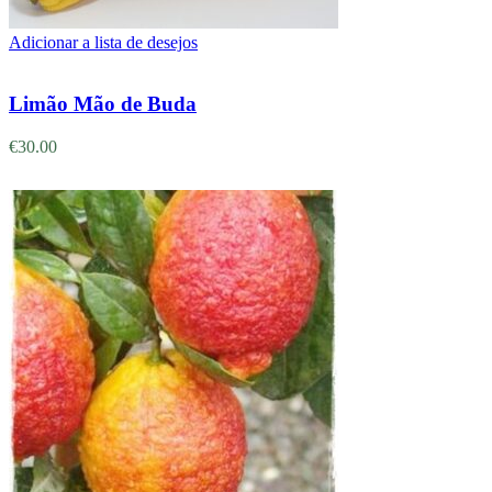
Adicionar a lista de desejos
Adicionar
Limão Mão de Buda
€
30.00