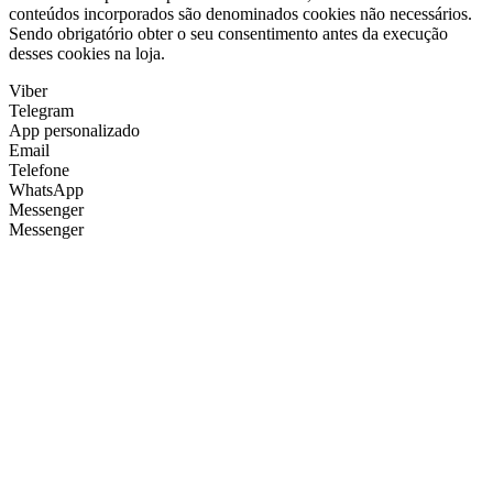
conteúdos incorporados são denominados cookies não necessários.
Sendo obrigatório obter o seu consentimento antes da execução
desses cookies na loja.
Viber
Telegram
App personalizado
Email
Telefone
WhatsApp
Messenger
Messenger