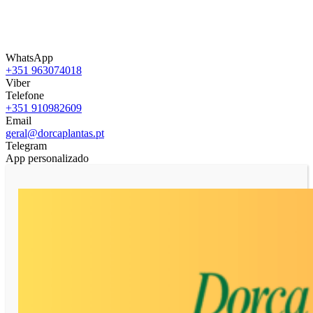
WhatsApp
+351 963074018
Viber
Telefone
+351 910982609
Email
geral@dorcaplantas.pt
Telegram
App personalizado