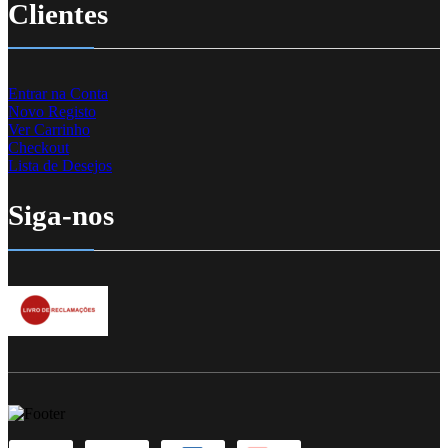
Clientes
Entrar na Conta
Novo Registo
Ver Carrinho
Checkout
Lista de Desejos
Siga-nos