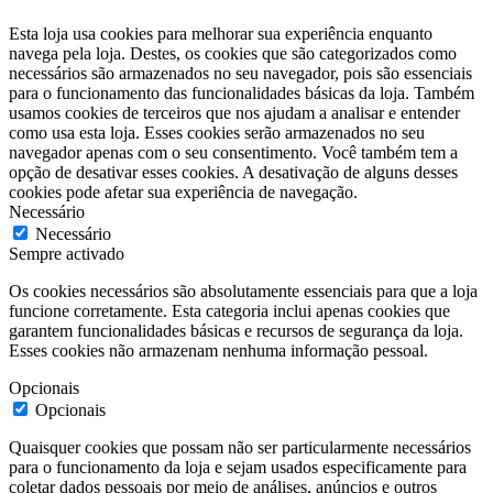
Esta loja usa cookies para melhorar sua experiência enquanto
navega pela loja. Destes, os cookies que são categorizados como
necessários são armazenados no seu navegador, pois são essenciais
para o funcionamento das funcionalidades básicas da loja. Também
usamos cookies de terceiros que nos ajudam a analisar e entender
como usa esta loja. Esses cookies serão armazenados no seu
navegador apenas com o seu consentimento. Você também tem a
opção de desativar esses cookies. A desativação de alguns desses
cookies pode afetar sua experiência de navegação.
Necessário
Necessário
Sempre activado
Os cookies necessários são absolutamente essenciais para que a loja
funcione corretamente. Esta categoria inclui apenas cookies que
garantem funcionalidades básicas e recursos de segurança da loja.
Esses cookies não armazenam nenhuma informação pessoal.
Opcionais
Opcionais
Quaisquer cookies que possam não ser particularmente necessários
para o funcionamento da loja e sejam usados especificamente para
coletar dados pessoais por meio de análises, anúncios e outros