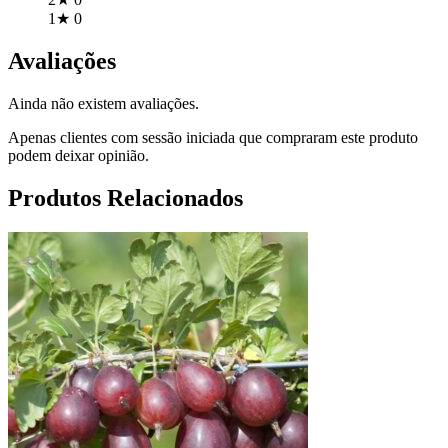
1★
0
Avaliações
Ainda não existem avaliações.
Apenas clientes com sessão iniciada que compraram este produto
podem deixar opinião.
Produtos Relacionados