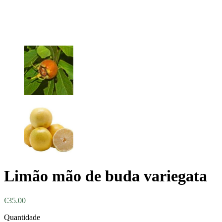
Limão mão de buda variegata
€
35.00
Quantidade