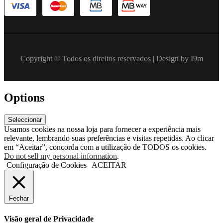
Copyright © Todos os direitos reservados | Design by I9m
Options
Seleccionar
Usamos cookies na nossa loja para fornecer a experiência mais
relevante, lembrando suas preferências e visitas repetidas. Ao clicar
em “Aceitar”, concorda com a utilização de TODOS os cookies.
Do not sell my personal information
.
Configuração de Cookies
ACEITAR
Fechar
Visão geral de Privacidade