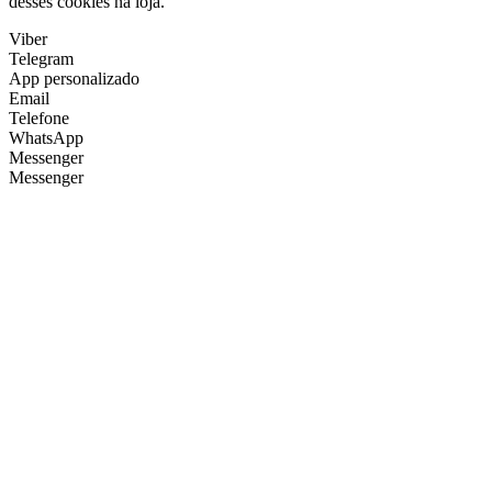
desses cookies na loja.
Viber
Telegram
App personalizado
Email
Telefone
WhatsApp
Messenger
Messenger