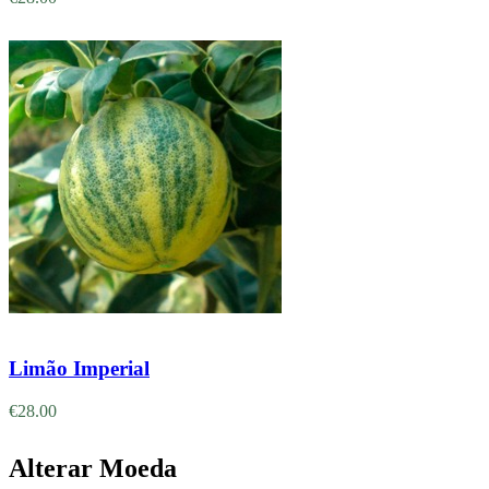
Adicionar
Limão Imperial
€
28.00
Alterar Moeda