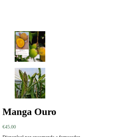
Manga Ouro
€
45.00