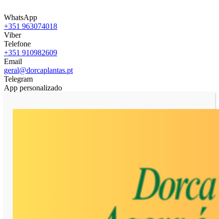
WhatsApp
+351 963074018
Viber
Telefone
+351 910982609
Email
geral@dorcaplantas.pt
Telegram
App personalizado