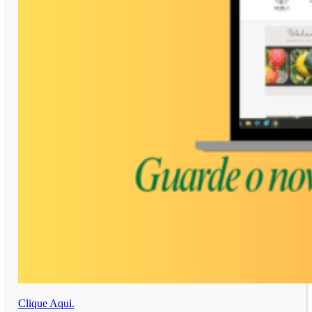
Clique Aqui.