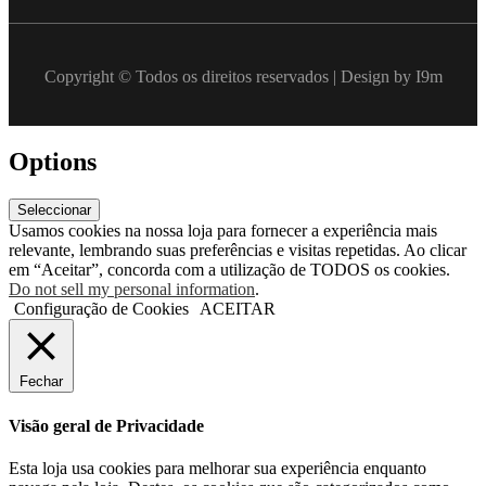
Copyright © Todos os direitos reservados | Design by I9m
Options
Seleccionar
Usamos cookies na nossa loja para fornecer a experiência mais
relevante, lembrando suas preferências e visitas repetidas. Ao clicar
em “Aceitar”, concorda com a utilização de TODOS os cookies.
Do not sell my personal information
.
Configuração de Cookies
ACEITAR
Fechar
Visão geral de Privacidade
Esta loja usa cookies para melhorar sua experiência enquanto