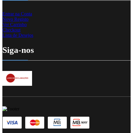
Entrar na Conta
Novo Registo
Ver Carrinho
Checkout
Lista de Desejos
Siga-nos