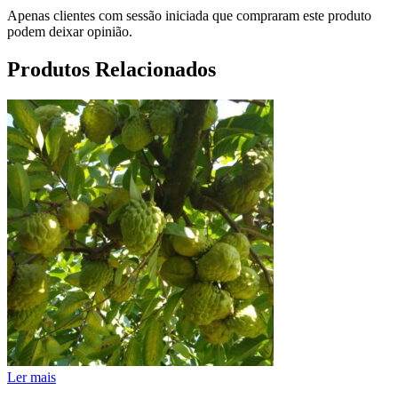
Apenas clientes com sessão iniciada que compraram este produto
podem deixar opinião.
Produtos Relacionados
Ler mais