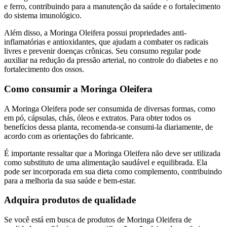
e ferro, contribuindo para a manutenção da saúde e o fortalecimento
do sistema imunológico.
Além disso, a Moringa Oleifera possui propriedades anti-
inflamatórias e antioxidantes, que ajudam a combater os radicais
livres e prevenir doenças crônicas. Seu consumo regular pode
auxiliar na redução da pressão arterial, no controle do diabetes e no
fortalecimento dos ossos.
Como consumir a Moringa Oleifera
A Moringa Oleifera pode ser consumida de diversas formas, como
em pó, cápsulas, chás, óleos e extratos. Para obter todos os
benefícios dessa planta, recomenda-se consumi-la diariamente, de
acordo com as orientações do fabricante.
É importante ressaltar que a Moringa Oleifera não deve ser utilizada
como substituto de uma alimentação saudável e equilibrada. Ela
pode ser incorporada em sua dieta como complemento, contribuindo
para a melhoria da sua saúde e bem-estar.
Adquira produtos de qualidade
Se você está em busca de produtos de Moringa Oleifera de