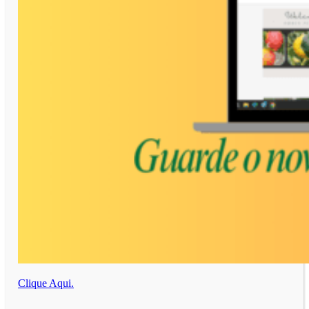
Clique Aqui.