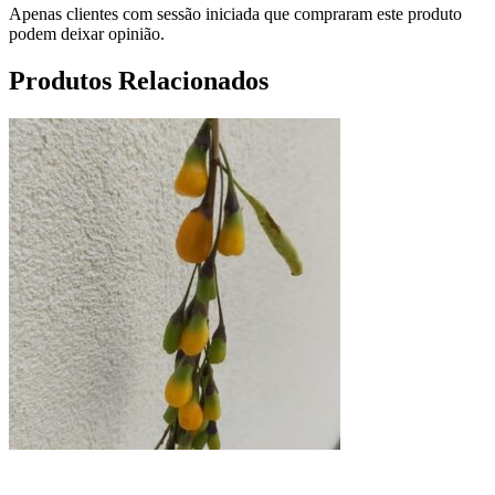
Apenas clientes com sessão iniciada que compraram este produto
podem deixar opinião.
Produtos Relacionados
Adicionar