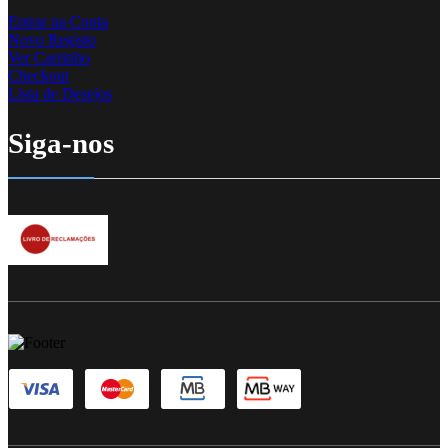
Entrar na Conta
Novo Registo
Ver Carrinho
Checkout
Lista de Desejos
Siga-nos