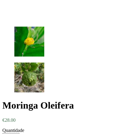
Moringa Oleifera
€
28.00
Quantidade