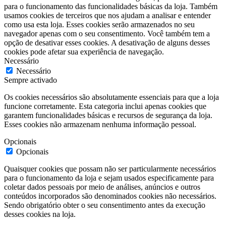
para o funcionamento das funcionalidades básicas da loja. Também
usamos cookies de terceiros que nos ajudam a analisar e entender
como usa esta loja. Esses cookies serão armazenados no seu
navegador apenas com o seu consentimento. Você também tem a
opção de desativar esses cookies. A desativação de alguns desses
cookies pode afetar sua experiência de navegação.
Necessário
Necessário
Sempre activado
Os cookies necessários são absolutamente essenciais para que a loja
funcione corretamente. Esta categoria inclui apenas cookies que
garantem funcionalidades básicas e recursos de segurança da loja.
Esses cookies não armazenam nenhuma informação pessoal.
Opcionais
Opcionais
Quaisquer cookies que possam não ser particularmente necessários
para o funcionamento da loja e sejam usados especificamente para
coletar dados pessoais por meio de análises, anúncios e outros
conteúdos incorporados são denominados cookies não necessários.
Sendo obrigatório obter o seu consentimento antes da execução
desses cookies na loja.