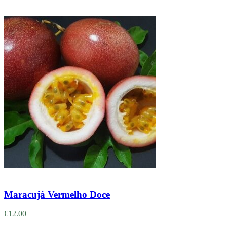
Adicionar
Maracujá Vermelho Doce
€
12.00