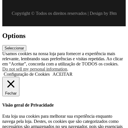
Copyright © Todos os direitos reservados | Design by I9m
Options
Seleccionar
Usamos cookies na nossa loja para fornecer a experiência mais
relevante, lembrando suas preferências e visitas repetidas. Ao clicar
em “Aceitar”, concorda com a utilização de TODOS os cookies.
Do not sell my personal information
.
Configuração de Cookies
ACEITAR
Fechar
Visão geral de Privacidade
Esta loja usa cookies para melhorar sua experiência enquanto
navega pela loja. Destes, os cookies que são categorizados como
necessários são armazenados no seu navegador, pois são essenciais