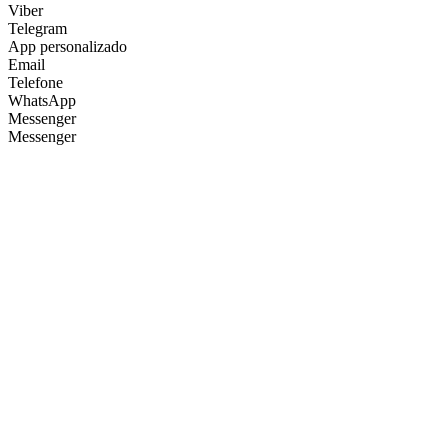
Viber
Telegram
App personalizado
Email
Telefone
WhatsApp
Messenger
Messenger