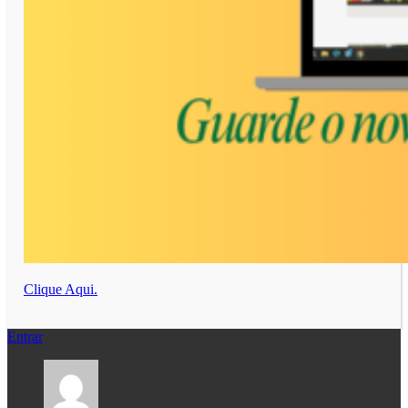
Clique Aqui.
Entrar