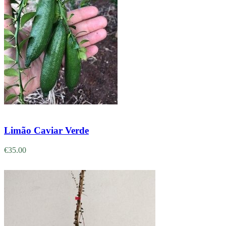
Adicionar
Limão Caviar Verde
€
35.00