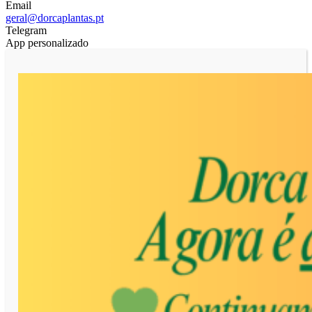
Email
geral@dorcaplantas.pt
Telegram
App personalizado