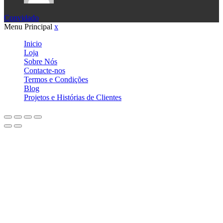
Convidado
Menu Principal
x
Inicio
Loja
Sobre Nós
Contacte-nos
Termos e Condições
Blog
Projetos e Histórias de Clientes