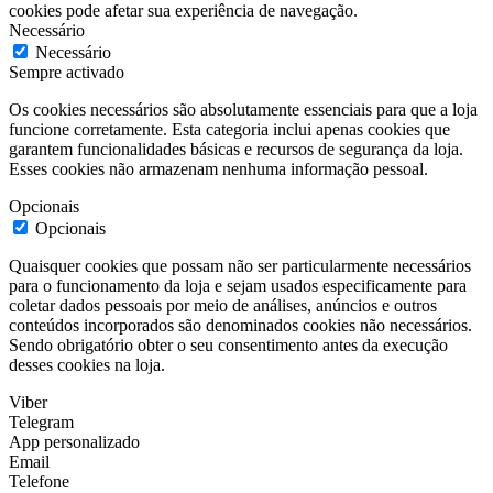
cookies pode afetar sua experiência de navegação.
Necessário
Necessário
Sempre activado
Os cookies necessários são absolutamente essenciais para que a loja
funcione corretamente. Esta categoria inclui apenas cookies que
garantem funcionalidades básicas e recursos de segurança da loja.
Esses cookies não armazenam nenhuma informação pessoal.
Opcionais
Opcionais
Quaisquer cookies que possam não ser particularmente necessários
para o funcionamento da loja e sejam usados especificamente para
coletar dados pessoais por meio de análises, anúncios e outros
conteúdos incorporados são denominados cookies não necessários.
Sendo obrigatório obter o seu consentimento antes da execução
desses cookies na loja.
Viber
Telegram
App personalizado
Email
Telefone