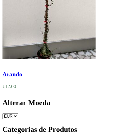
Adicionar
Arando
€
12.00
Alterar Moeda
Categorias de Produtos