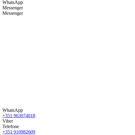
WhatsApp
Messenger
Messenger
WhatsApp
+351 963074018
Viber
Telefone
+351 910982609