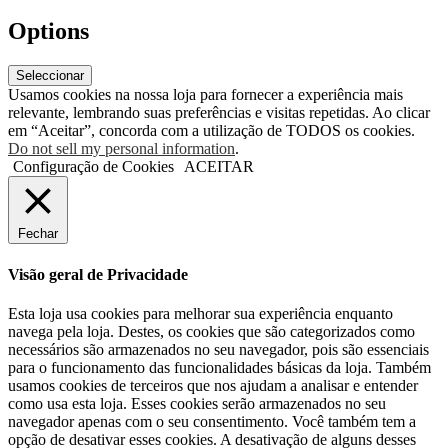
Options
Seleccionar
Usamos cookies na nossa loja para fornecer a experiência mais
relevante, lembrando suas preferências e visitas repetidas. Ao clicar
em “Aceitar”, concorda com a utilização de TODOS os cookies.
Do not sell my personal information
.
Configuração de Cookies
ACEITAR
Fechar
Visão geral de Privacidade
Esta loja usa cookies para melhorar sua experiência enquanto
navega pela loja. Destes, os cookies que são categorizados como
necessários são armazenados no seu navegador, pois são essenciais
para o funcionamento das funcionalidades básicas da loja. Também
usamos cookies de terceiros que nos ajudam a analisar e entender
como usa esta loja. Esses cookies serão armazenados no seu
navegador apenas com o seu consentimento. Você também tem a
opção de desativar esses cookies. A desativação de alguns desses