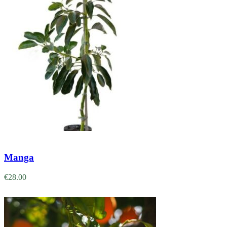
Adicionar
Manga
€
28.00