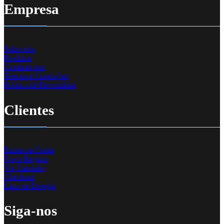
Empresa
Sobre nós
Produtos
Contacte-nos
Termos e Condições
Política de Privacidade
Clientes
Entrar na Conta
Novo Registo
Ver Carrinho
Checkout
Lista de Desejos
Siga-nos