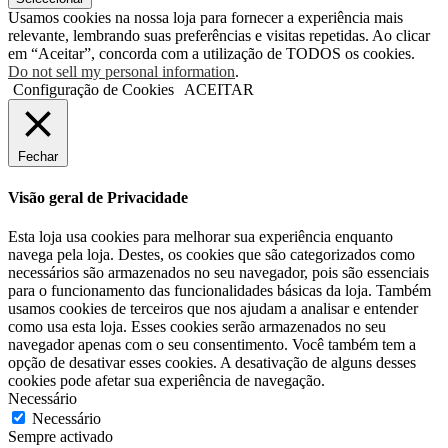
Usamos cookies na nossa loja para fornecer a experiência mais
relevante, lembrando suas preferências e visitas repetidas. Ao clicar
em “Aceitar”, concorda com a utilização de TODOS os cookies.
Do not sell my personal information
.
Configuração de Cookies
ACEITAR
Fechar
Visão geral de Privacidade
Esta loja usa cookies para melhorar sua experiência enquanto
navega pela loja. Destes, os cookies que são categorizados como
necessários são armazenados no seu navegador, pois são essenciais
para o funcionamento das funcionalidades básicas da loja. Também
usamos cookies de terceiros que nos ajudam a analisar e entender
como usa esta loja. Esses cookies serão armazenados no seu
navegador apenas com o seu consentimento. Você também tem a
opção de desativar esses cookies. A desativação de alguns desses
cookies pode afetar sua experiência de navegação.
Necessário
Necessário
Sempre activado