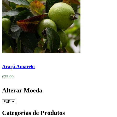
Adicionar
Araçá Amarelo
€
25.00
Alterar Moeda
Categorias de Produtos