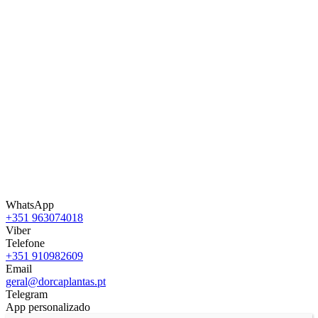
WhatsApp
+351 963074018
Viber
Telefone
+351 910982609
Email
geral@dorcaplantas.pt
Telegram
App personalizado