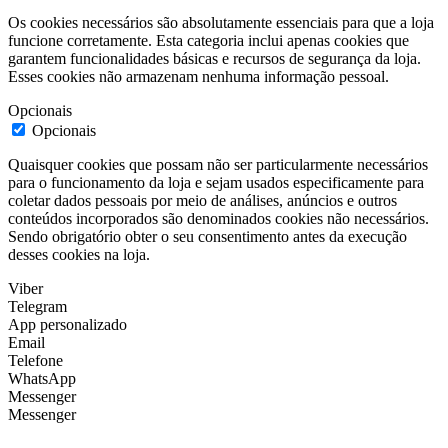
Os cookies necessários são absolutamente essenciais para que a loja
funcione corretamente. Esta categoria inclui apenas cookies que
garantem funcionalidades básicas e recursos de segurança da loja.
Esses cookies não armazenam nenhuma informação pessoal.
Opcionais
Opcionais
Quaisquer cookies que possam não ser particularmente necessários
para o funcionamento da loja e sejam usados especificamente para
coletar dados pessoais por meio de análises, anúncios e outros
conteúdos incorporados são denominados cookies não necessários.
Sendo obrigatório obter o seu consentimento antes da execução
desses cookies na loja.
Viber
Telegram
App personalizado
Email
Telefone
WhatsApp
Messenger
Messenger