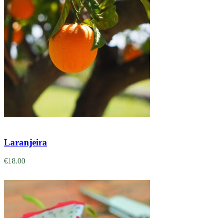
Adicionar
Laranjeira
€
18.00