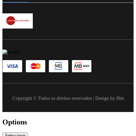
Copyright © Todos os direitos reservados | Design by I9m
Options
Seleccionar