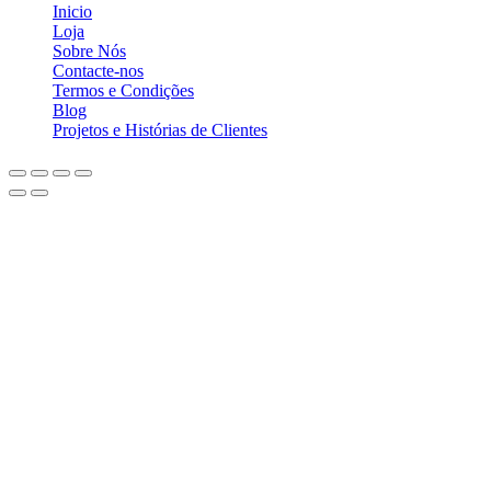
Inicio
Loja
Sobre Nós
Contacte-nos
Termos e Condições
Blog
Projetos e Histórias de Clientes