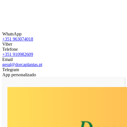
WhatsApp
+351 963074018
Viber
Telefone
+351 910982609
Email
geral@dorcaplantas.pt
Telegram
App personalizado