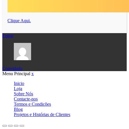
Clique Aqui.
Entrar
Convidado
Menu Principal
x
Inicio
Loja
Sobre Nós
Contacte-nos
Termos e Condições
Blog
Projetos e Histórias de Clientes