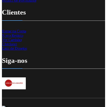
Política de Privacidade
Clientes
Entrar na Conta
Novo Registo
Ver Carrinho
Checkout
Lista de Desejos
Siga-nos