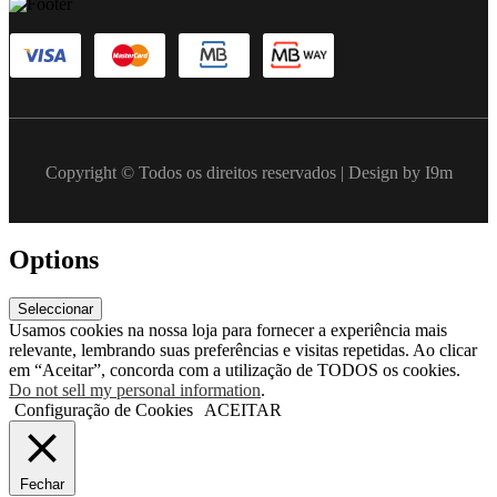
Copyright © Todos os direitos reservados | Design by I9m
Options
Seleccionar
Usamos cookies na nossa loja para fornecer a experiência mais
relevante, lembrando suas preferências e visitas repetidas. Ao clicar
em “Aceitar”, concorda com a utilização de TODOS os cookies.
Do not sell my personal information
.
Configuração de Cookies
ACEITAR
Fechar