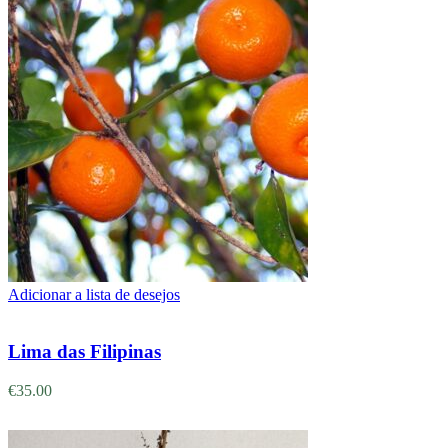
Adicionar a lista de desejos
Adicionar
Lima das Filipinas
€
35.00