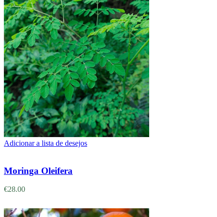
Adicionar a lista de desejos
Adicionar
Moringa Oleifera
€
28.00