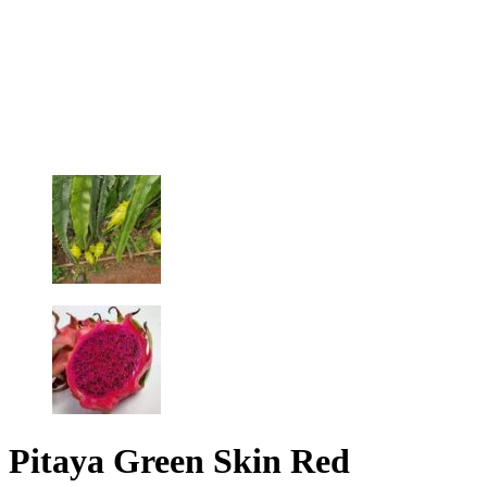
Pitaya Green Skin Red