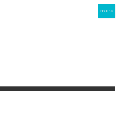
FECHAR