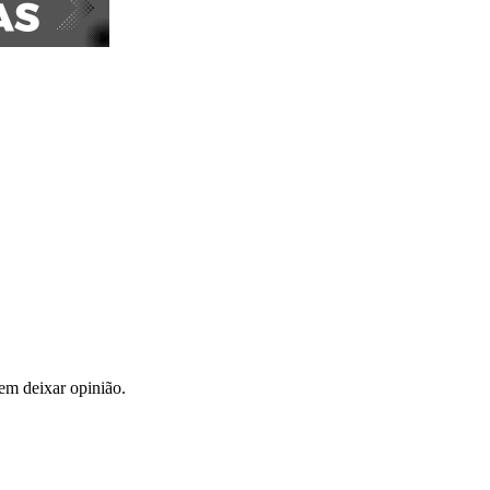
em deixar opinião.