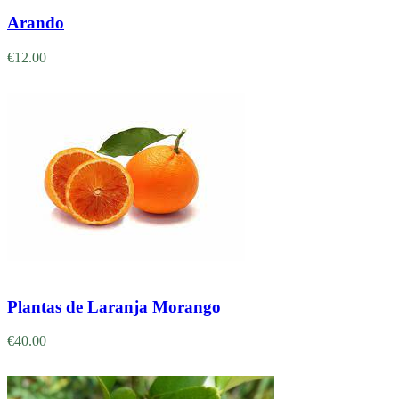
Arando
€
12.00
Adicionar
Plantas de Laranja Morango
€
40.00