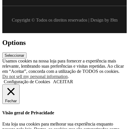
Copyright © Todos os direitos reservados | Design by I9m
Options
Seleccionar
Usamos cookies na nossa loja para fornecer a experiência mais
relevante, lembrando suas preferências e visitas repetidas. Ao clicar
em “Aceitar”, concorda com a utilização de TODOS os cookies.
Do not sell my personal information
.
Configuração de Cookies
ACEITAR
Fechar
Visão geral de Privacidade
Esta loja usa cookies para melhorar sua experiência enquanto