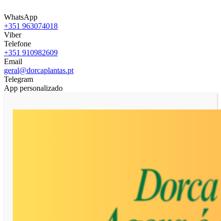
WhatsApp
+351 963074018
Viber
Telefone
+351 910982609
Email
geral@dorcaplantas.pt
Telegram
App personalizado