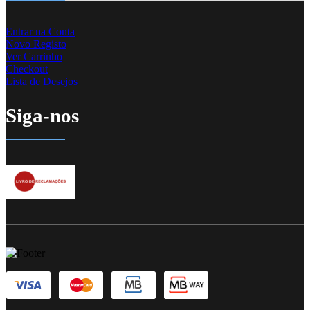
Entrar na Conta
Novo Registo
Ver Carrinho
Checkout
Lista de Desejos
Siga-nos