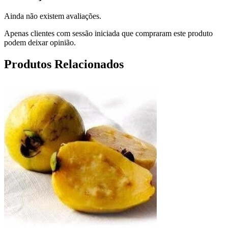
Ainda não existem avaliações.
Apenas clientes com sessão iniciada que compraram este produto
podem deixar opinião.
Produtos Relacionados