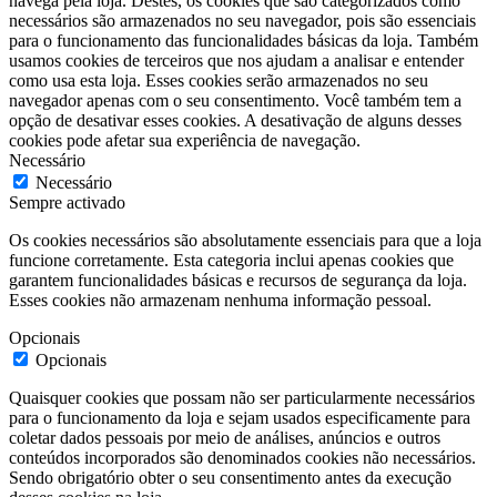
navega pela loja. Destes, os cookies que são categorizados como
necessários são armazenados no seu navegador, pois são essenciais
para o funcionamento das funcionalidades básicas da loja. Também
usamos cookies de terceiros que nos ajudam a analisar e entender
como usa esta loja. Esses cookies serão armazenados no seu
navegador apenas com o seu consentimento. Você também tem a
opção de desativar esses cookies. A desativação de alguns desses
cookies pode afetar sua experiência de navegação.
Necessário
Necessário
Sempre activado
Os cookies necessários são absolutamente essenciais para que a loja
funcione corretamente. Esta categoria inclui apenas cookies que
garantem funcionalidades básicas e recursos de segurança da loja.
Esses cookies não armazenam nenhuma informação pessoal.
Opcionais
Opcionais
Quaisquer cookies que possam não ser particularmente necessários
para o funcionamento da loja e sejam usados especificamente para
coletar dados pessoais por meio de análises, anúncios e outros
conteúdos incorporados são denominados cookies não necessários.
Sendo obrigatório obter o seu consentimento antes da execução