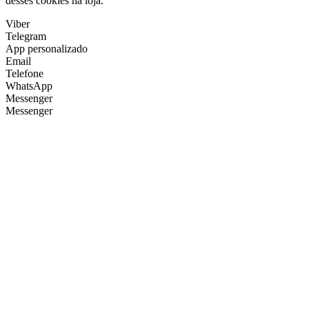
desses cookies na loja.
Viber
Telegram
App personalizado
Email
Telefone
WhatsApp
Messenger
Messenger