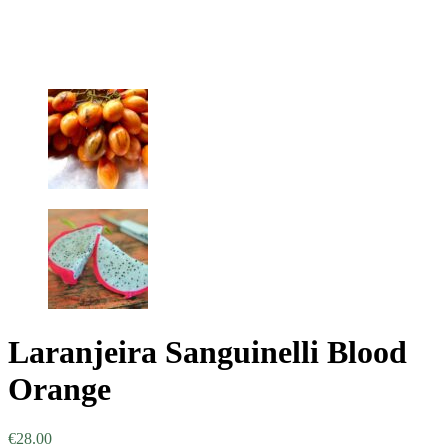
Laranjeira Sanguinelli Blood
Orange
€
28.00