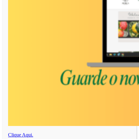
Clique Aqui.