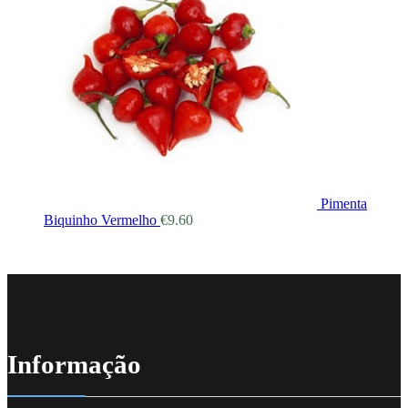
Pimenta
Biquinho Vermelho
€
9.60
Informação