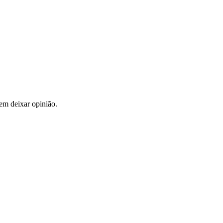
em deixar opinião.