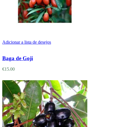
Adicionar a lista de desejos
Adicionar
Baga de Goji
€
15.00