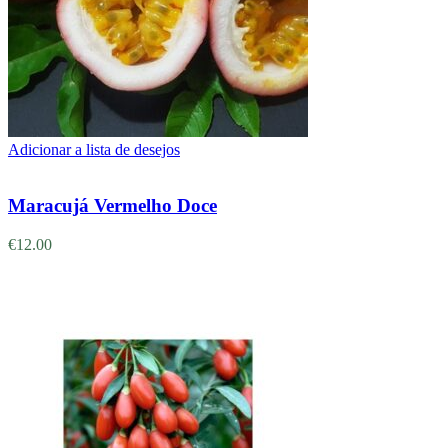
Adicionar a lista de desejos
Adicionar
Maracujá Vermelho Doce
€
12.00