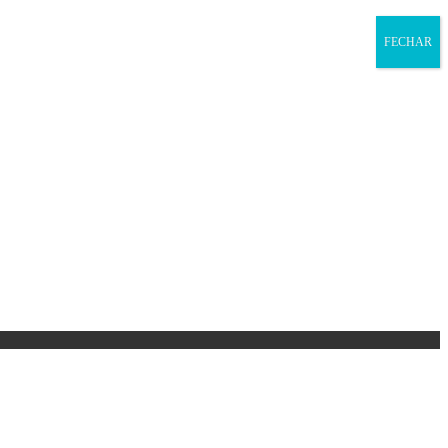
FECHAR