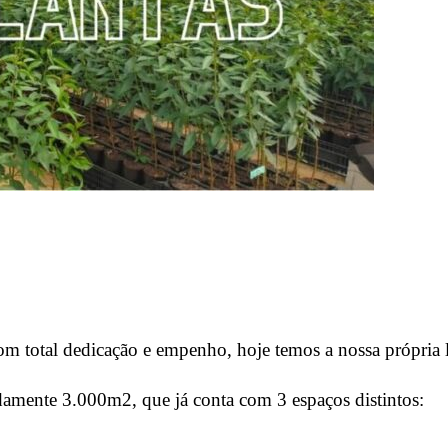
total dedicação e empenho, hoje temos a nossa própria lo
amente 3.000m2, que já conta com 3 espaços distintos: