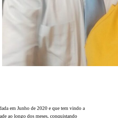
ndada em Junho de 2020 e que tem vindo a
vidade ao longo dos meses, conquistando