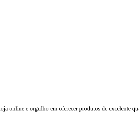
ja online e orgulho em oferecer produtos de excelente qu