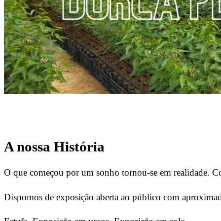
A nossa História
O que começou por um sonho tornou-se em realidade. Com 
Dispomos de exposição aberta ao público com aproximad