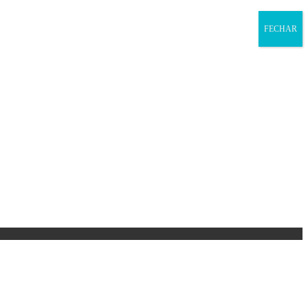
FECHAR