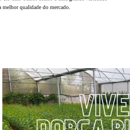
da melhor qualidade do mercado.