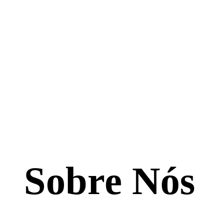
Sobre Nós